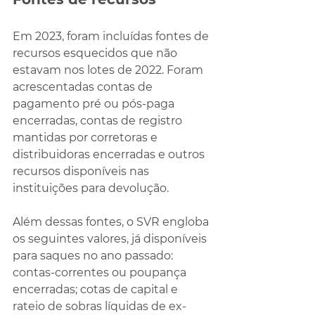
Em 2023, foram incluídas fontes de 
recursos esquecidos que não 
estavam nos lotes de 2022. Foram 
acrescentadas contas de 
pagamento pré ou pós-paga 
encerradas, contas de registro 
mantidas por corretoras e 
distribuidoras encerradas e outros 
recursos disponíveis nas 
instituições para devolução.
Além dessas fontes, o SVR engloba 
os seguintes valores, já disponíveis 
para saques no ano passado: 
contas-correntes ou poupança 
encerradas; cotas de capital e 
rateio de sobras líquidas de ex-