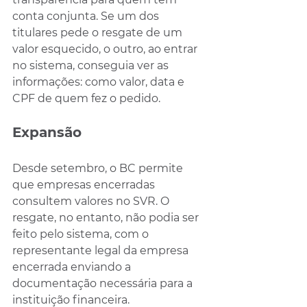
conta conjunta. Se um dos 
titulares pede o resgate de um 
valor esquecido, o outro, ao entrar 
no sistema, conseguia ver as 
informações: como valor, data e 
CPF de quem fez o pedido.
Expansão
Desde setembro, o BC permite 
que empresas encerradas 
consultem valores no SVR. O 
resgate, no entanto, não podia ser 
feito pelo sistema, com o 
representante legal da empresa 
encerrada enviando a 
documentação necessária para a 
instituição financeira.