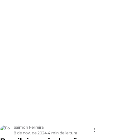
Saimon Ferreira
8 de nov. de 2024
4 min de leitura