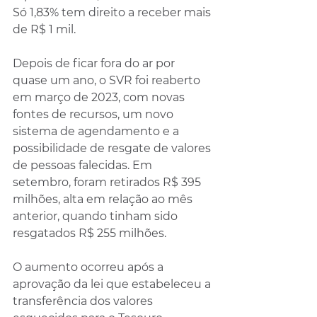
Só 1,83% tem direito a receber mais 
de R$ 1 mil.
Depois de ficar fora do ar por 
quase um ano, o SVR foi reaberto 
em março de 2023, com novas 
fontes de recursos, um novo 
sistema de agendamento e a 
possibilidade de resgate de valores 
de pessoas falecidas. Em 
setembro, foram retirados R$ 395 
milhões, alta em relação ao mês 
anterior, quando tinham sido 
resgatados R$ 255 milhões.
O aumento ocorreu após a 
aprovação da lei que estabeleceu a 
transferência dos valores 