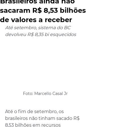
Brasileiros ainda não
sacaram R$ 8,53 bilhões
de valores a receber
Até setembro, sistema do BC 
devolveu R$ 8,35 bi esquecidos
Foto: Marcello Casal Jr
Até o fim de setembro, os 
brasileiros não tinham sacado R$ 
8,53 bilhões em recursos 