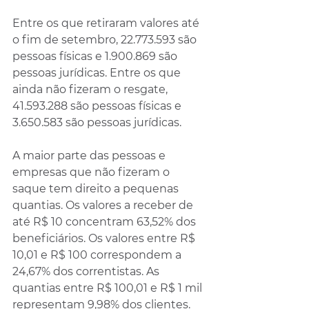
Entre os que retiraram valores até 
o fim de setembro, 22.773.593 são 
pessoas físicas e 1.900.869 são 
pessoas jurídicas. Entre os que 
ainda não fizeram o resgate, 
41.593.288 são pessoas físicas e 
3.650.583 são pessoas jurídicas.
A maior parte das pessoas e 
empresas que não fizeram o 
saque tem direito a pequenas 
quantias. Os valores a receber de 
até R$ 10 concentram 63,52% dos 
beneficiários. Os valores entre R$ 
10,01 e R$ 100 correspondem a 
24,67% dos correntistas. As 
quantias entre R$ 100,01 e R$ 1 mil 
representam 9,98% dos clientes. 