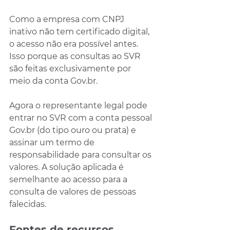
Como a empresa com CNPJ 
inativo não tem certificado digital, 
o acesso não era possível antes. 
Isso porque as consultas ao SVR 
são feitas exclusivamente por 
meio da conta Gov.br.
Agora o representante legal pode 
entrar no SVR com a conta pessoal 
Gov.br (do tipo ouro ou prata) e 
assinar um termo de 
responsabilidade para consultar os 
valores. A solução aplicada é 
semelhante ao acesso para a 
consulta de valores de pessoas 
falecidas.
Fontes de recursos