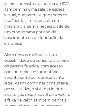
valores previstos na norma do SVR. 
Também há uma sala de espera 
virtual, que permite que todos os 
usuários façam a consulta no 
mesmo dia, sem a necessidade de 
um cronograma por ano de 
nascimento ou de fundação da 
empresa.
Além dessas melhorias, há a 
possibilidade de consulta a valores 
de pessoa falecida, com acesso 
para herdeiro, testamentário, 
inventariante ou representante 
legal. Assim como nas consultas a 
pessoas vidas, o sistema informa a 
instituição responsável pelo valor e 
a faixa de valor. Também há mais 
transparência para quem tem 