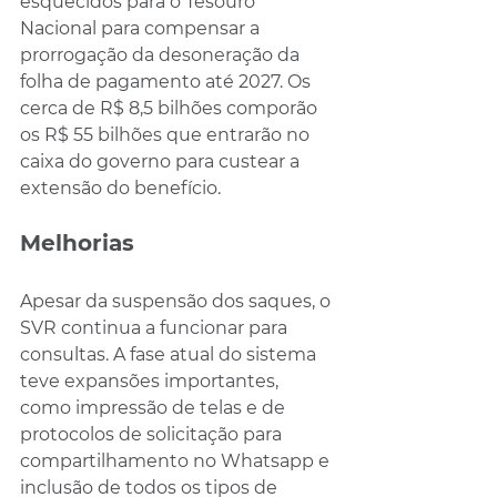
esquecidos para o Tesouro 
Nacional para compensar a 
prorrogação da desoneração da 
folha de pagamento até 2027. Os 
cerca de R$ 8,5 bilhões comporão 
os R$ 55 bilhões que entrarão no 
caixa do governo para custear a 
extensão do benefício.
Melhorias
Apesar da suspensão dos saques, o 
SVR continua a funcionar para 
consultas. A fase atual do sistema 
teve expansões importantes, 
como impressão de telas e de 
protocolos de solicitação para 
compartilhamento no Whatsapp e 
inclusão de todos os tipos de 