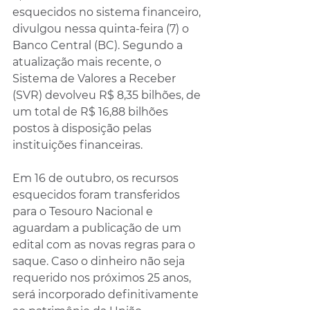
esquecidos no sistema financeiro, 
divulgou nessa quinta-feira (7) o 
Banco Central (BC). Segundo a 
atualização mais recente, o 
Sistema de Valores a Receber 
(SVR) devolveu R$ 8,35 bilhões, de 
um total de R$ 16,88 bilhões 
postos à disposição pelas 
instituições financeiras.
Em 16 de outubro, os recursos 
esquecidos foram transferidos 
para o Tesouro Nacional e 
aguardam a publicação de um 
edital com as novas regras para o 
saque. Caso o dinheiro não seja 
requerido nos próximos 25 anos, 
será incorporado definitivamente 