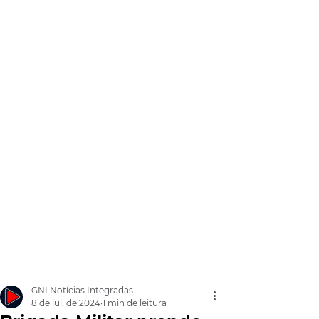
GNI Notícias Integradas
8 de jul. de 2024
1 min de leitura