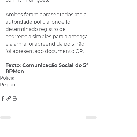
Ambos foram apresentados até a 
autoridade policial onde foi 
determinado registro de 
ocorrência simples para a ameaça 
e a arma foi apreendida pois não 
foi apresentado documento CR. 
Texto: Comunicação Social do 5º 
RPMon
Policial
Região