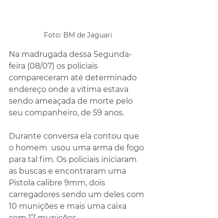
Foto: BM de Jaguari
Na madrugada dessa Segunda-
feira (08/07) os policiais 
compareceram até determinado 
endereço onde a vítima estava 
sendo ameaçada de morte pelo 
seu companheiro, de 59 anos.
Durante conversa ela contou que 
o homem  usou uma arma de fogo 
para tal fim. Os policiais iniciaram 
as buscas e encontraram uma 
Pistola calibre 9mm, dois 
carregadores sendo um deles com 
10 munições e mais uma caixa 
com 17 munições. 