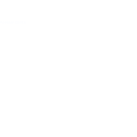
Acessar conta