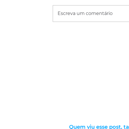
Escreva um comentário
Quem viu esse post, t