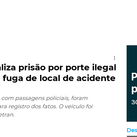
liza prisão por porte ilegal
 fuga de local de acidente
com passagens policiais, foram 
 registro dos fatos. O veículo foi 
etran.
Des