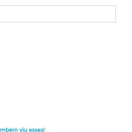
ambém viu esses!