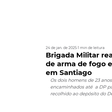
24 de jan. de 2025
1 min de leitura
Brigada Militar rea
de arma de fogo e
em Santiago
Os dois homens de 23 anos 
encaminhados até  a DP para
recolhido ao depósito do D