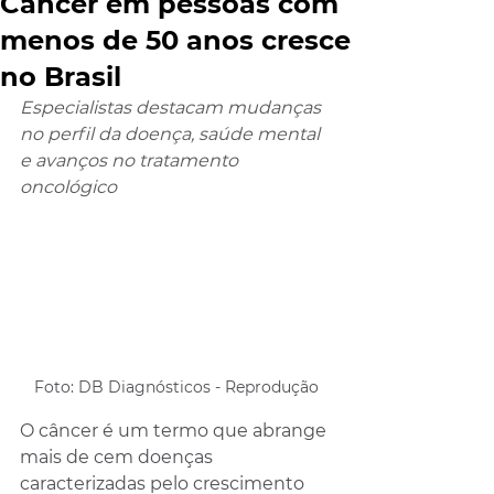
Câncer em pessoas com
menos de 50 anos cresce
no Brasil
Especialistas destacam mudanças 
no perfil da doença, saúde mental 
e avanços no tratamento 
oncológico
Foto: DB Diagnósticos - Reprodução
O câncer é um termo que abrange 
mais de cem doenças 
caracterizadas pelo crescimento 