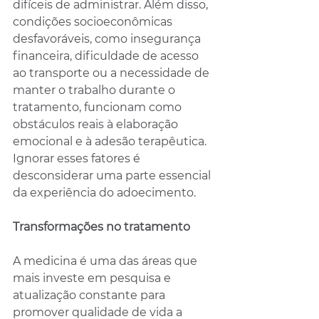
difíceis de administrar. Além disso, 
condições socioeconômicas 
desfavoráveis, como insegurança 
financeira, dificuldade de acesso 
ao transporte ou a necessidade de 
manter o trabalho durante o 
tratamento, funcionam como 
obstáculos reais à elaboração 
emocional e à adesão terapêutica. 
Ignorar esses fatores é 
desconsiderar uma parte essencial 
da experiência do adoecimento.
Transformações no tratamento
A medicina é uma das áreas que 
mais investe em pesquisa e 
atualização constante para 
promover qualidade de vida a 