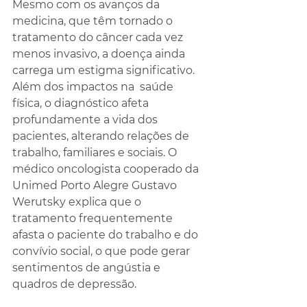
Mesmo com os avanços da 
medicina, que têm tornado o 
tratamento do câncer cada vez 
menos invasivo, a doença ainda 
carrega um estigma significativo. 
Além dos impactos na  saúde 
física, o diagnóstico afeta  
profundamente a vida dos 
pacientes, alterando relações de 
trabalho, familiares e sociais. O 
médico oncologista cooperado da 
Unimed Porto Alegre Gustavo 
Werutsky explica que o 
tratamento frequentemente 
afasta o paciente do trabalho e do 
convívio social, o que pode gerar 
sentimentos de angústia e 
quadros de depressão. 