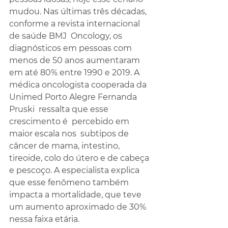
mudou. Nas últimas três décadas, 
conforme a revista internacional 
de saúde BMJ  Oncology, os 
diagnósticos em pessoas com 
menos de 50 anos aumentaram 
em até 80% entre 1990 e 2019. A 
médica oncologista cooperada da 
Unimed Porto Alegre Fernanda 
Pruski  ressalta que esse 
crescimento é  percebido em 
maior escala nos  subtipos de 
câncer de mama, intestino, 
tireoide, colo do útero e de cabeça 
e pescoço. A especialista explica 
que esse fenômeno também 
impacta a mortalidade, que teve 
um aumento aproximado de 30% 
nessa faixa etária.