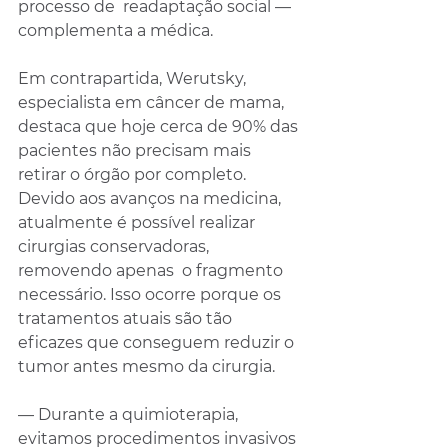
processo de  readaptação social — 
complementa a médica. 
Em contrapartida, Werutsky,  
especialista em câncer de mama, 
destaca que hoje cerca de 90% das 
pacientes não precisam mais 
retirar o órgão por completo. 
Devido aos avanços na medicina, 
atualmente é possível realizar 
cirurgias conservadoras, 
removendo apenas  o fragmento 
necessário. Isso ocorre porque os 
tratamentos atuais são tão 
eficazes que conseguem reduzir o 
tumor antes mesmo da cirurgia. 
— Durante a quimioterapia, 
evitamos procedimentos invasivos 