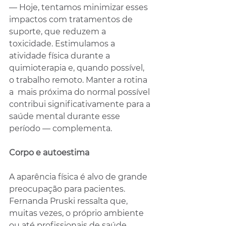
— Hoje, tentamos minimizar esses 
impactos com tratamentos de 
suporte, que reduzem a 
toxicidade. Estimulamos a 
atividade física durante a 
quimioterapia e, quando possível, 
o trabalho remoto. Manter a rotina 
a  mais próxima do normal possível 
contribui significativamente para a 
saúde mental durante esse 
período — complementa.
Corpo e autoestima
A aparência física é alvo de grande 
preocupação para pacientes. 
Fernanda Pruski ressalta que, 
muitas vezes, o próprio ambiente 
ou até profissionais de saúde 