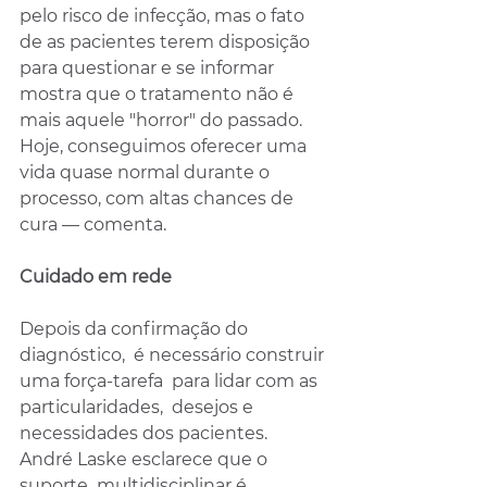
pelo risco de infecção, mas o fato 
de as pacientes terem disposição 
para questionar e se informar 
mostra que o tratamento não é 
mais aquele "horror" do passado. 
Hoje, conseguimos oferecer uma 
vida quase normal durante o 
processo, com altas chances de 
cura — comenta.
Cuidado em rede
Depois da confirmação do 
diagnóstico,  é necessário construir 
uma força-tarefa  para lidar com as 
particularidades,  desejos e 
necessidades dos pacientes.  
André Laske esclarece que o 
suporte  multidisciplinar é 