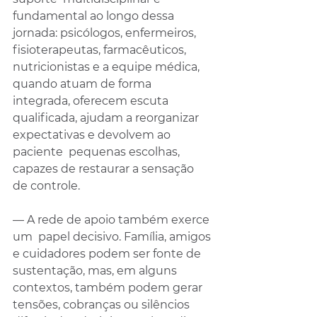
fundamental ao longo dessa 
jornada: psicólogos, enfermeiros, 
fisioterapeutas, farmacêuticos, 
nutricionistas e a equipe médica, 
quando atuam de forma 
integrada, oferecem escuta 
qualificada, ajudam a reorganizar  
expectativas e devolvem ao 
paciente  pequenas escolhas, 
capazes de restaurar a sensação 
de controle. 
— A rede de apoio também exerce 
um  papel decisivo. Família, amigos 
e cuidadores podem ser fonte de 
sustentação, mas, em alguns 
contextos, também podem gerar 
tensões, cobranças ou silêncios 