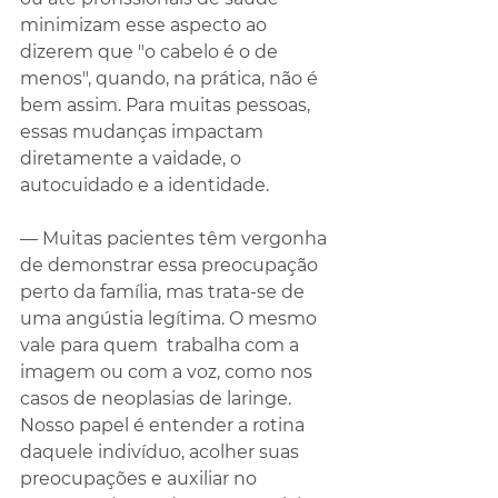
minimizam esse aspecto ao 
dizerem que "o cabelo é o de 
menos", quando, na prática, não é 
bem assim. Para muitas pessoas, 
essas mudanças impactam 
diretamente a vaidade, o 
autocuidado e a identidade. 
— Muitas pacientes têm vergonha 
de demonstrar essa preocupação 
perto da família, mas trata-se de 
uma angústia legítima. O mesmo 
vale para quem  trabalha com a 
imagem ou com a voz, como nos 
casos de neoplasias de laringe. 
Nosso papel é entender a rotina 
daquele indivíduo, acolher suas 
preocupações e auxiliar no 