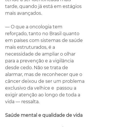
tarde, quando já está em estágios 
mais avançados. 
— O que a oncologia tem 
reforçado, tanto no Brasil quanto 
em países com sistemas de saúde 
mais estruturados, é a 
necessidade de ampliar o olhar 
para a prevenção e a vigilância 
desde cedo. Não se trata de 
alarmar, mas de reconhecer que o 
câncer deixou de ser um problema 
exclusivo da velhice e  passou a 
exigir atenção ao longo de toda a 
vida — ressalta.
Saúde mental e qualidade de vida