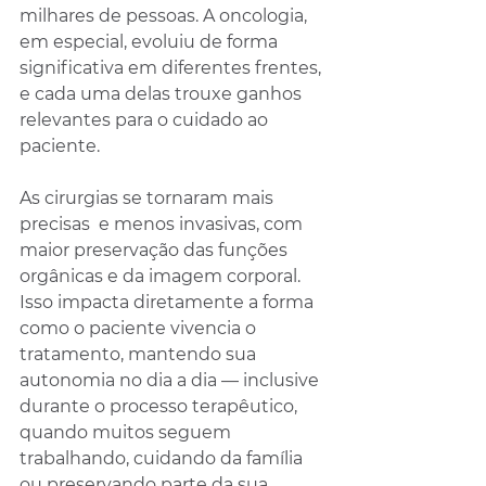
milhares de pessoas. A oncologia, 
em especial, evoluiu de forma 
significativa em diferentes frentes, 
e cada uma delas trouxe ganhos 
relevantes para o cuidado ao 
paciente. 
As cirurgias se tornaram mais 
precisas  e menos invasivas, com 
maior preservação das funções 
orgânicas e da imagem corporal. 
Isso impacta diretamente a forma 
como o paciente vivencia o 
tratamento, mantendo sua 
autonomia no dia a dia — inclusive 
durante o processo terapêutico, 
quando muitos seguem 
trabalhando, cuidando da família 
ou preservando parte da sua 