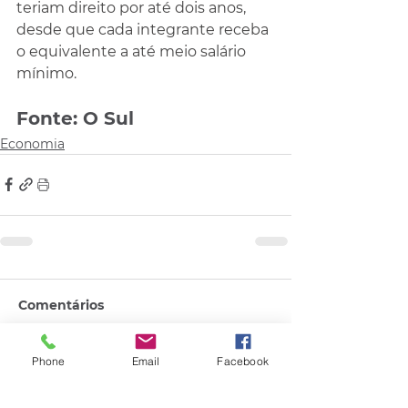
teriam direito por até dois anos, 
desde que cada integrante receba 
o equivalente a até meio salário 
mínimo.
Fonte: O Sul
Economia
Comentários
Phone
Email
Facebook
Escreva um comentário