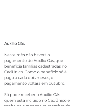
Auxílio Gás
Neste mês não haverá o 
pagamento do Auxílio Gás, que 
beneficia famílias cadastradas no 
CadÚnico. Como o benefício só é 
pago a cada dois meses, o 
pagamento voltará em outubro.
Só pode receber o Auxílio Gás 
quem está incluído no CadÚnico e 