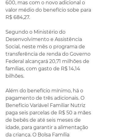
600, mas com o novo adicional o 
valor médio do benefício sobe para 
R$ 684,27. 
Segundo o Ministério do 
Desenvolvimento e Assistência 
Social, neste mês o programa de 
transferência de renda do Governo 
Federal alcançará 20,71 milhões de 
famílias, com gasto de R$ 14,14 
bilhões.
Além do benefício mínimo, há o 
pagamento de três adicionais. O 
Benefício Variável Familiar Nutriz 
paga seis parcelas de R$ 50 a mães 
de bebês de até seis meses de 
idade, para garantir a alimentação 
da criança. O Bolsa Família 