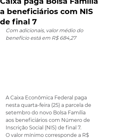
Caixa paga Bolsa Família
a beneficiários com NIS
de final 7
Com adicionais, valor médio do 
benefício está em R$ 684,27
A Caixa Econômica Federal paga 
nesta quarta-feira (25) a parcela de 
setembro do novo Bolsa Família 
aos beneficiários com Número de 
Inscrição Social (NIS) de final 7.
O valor mínimo corresponde a R$ 