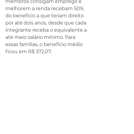
membros consigam emprego e 
melhorem a renda recebam 50% 
do benefício a que teriam direito 
por até dois anos, desde que cada 
integrante receba o equivalente a 
até meio salário mínimo. Para 
essas famílias, o benefício médio 
ficou em R$ 372,07.