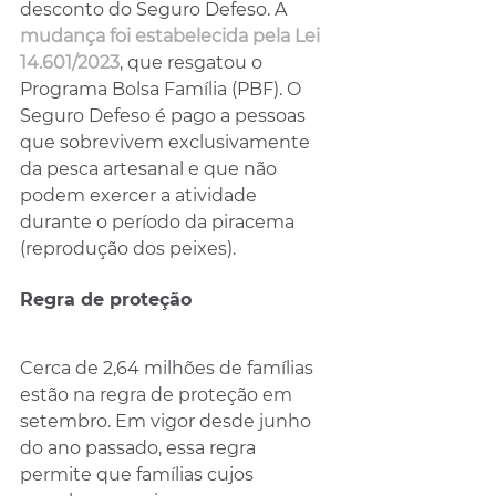
desconto do Seguro Defeso. A 
mudança foi estabelecida pela Lei 
14.601/2023
, que resgatou o 
Programa Bolsa Família (PBF). O 
Seguro Defeso é pago a pessoas 
que sobrevivem exclusivamente 
da pesca artesanal e que não 
podem exercer a atividade 
durante o período da piracema 
(reprodução dos peixes).
Regra de proteção
Cerca de 2,64 milhões de famílias 
estão na regra de proteção em 
setembro. Em vigor desde junho 
do ano passado, essa regra 
permite que famílias cujos 