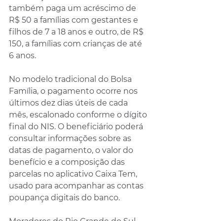
também paga um acréscimo de 
R$ 50 a famílias com gestantes e 
filhos de 7 a 18 anos e outro, de R$ 
150, a famílias com crianças de até 
6 anos.
No modelo tradicional do Bolsa 
Família, o pagamento ocorre nos 
últimos dez dias úteis de cada 
mês, escalonado conforme o dígito 
final do NIS. O beneficiário poderá 
consultar informações sobre as 
datas de pagamento, o valor do 
benefício e a composição das 
parcelas no aplicativo Caixa Tem, 
usado para acompanhar as contas 
poupança digitais do banco.