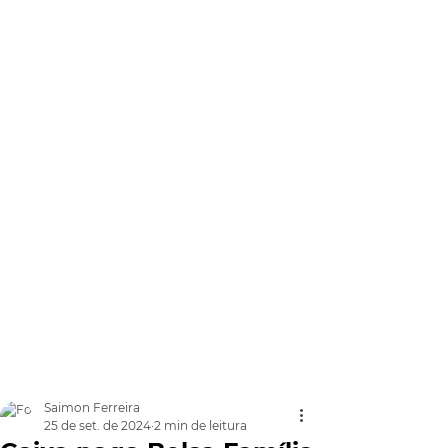
Saimon Ferreira
25 de set. de 2024
2 min de leitura