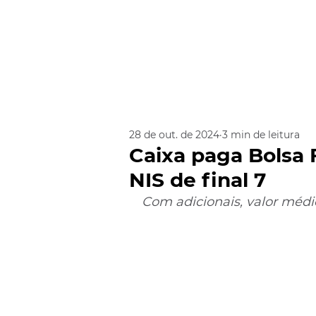
28 de out. de 2024
3 min de leitura
Caixa paga Bolsa 
NIS de final 7
Com adicionais, valor médi