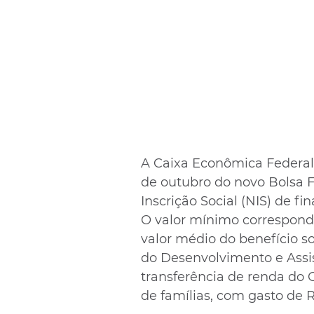
A Caixa Econômica Federal 
de outubro do novo Bolsa 
Inscrição Social (NIS) de fina
O valor mínimo correspond
valor médio do benefício s
do Desenvolvimento e Assis
transferência de renda do 
de famílias, com gasto de R