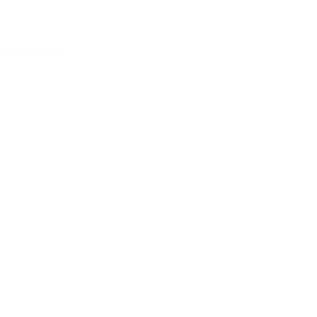
Acessar conta