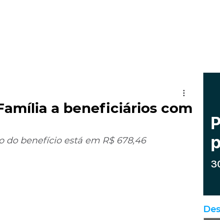
Família a beneficiários com
o do benefício está em R$ 678,46
Des