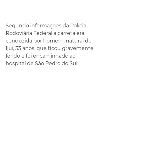
Segundo informações da Polícia 
Rodoviária Federal a carreta era 
conduzida por homem, natural de 
Ijuí, 33 anos, que ficou gravemente 
ferido e foi encaminhado ao 
hospital de São Pedro do Sul.