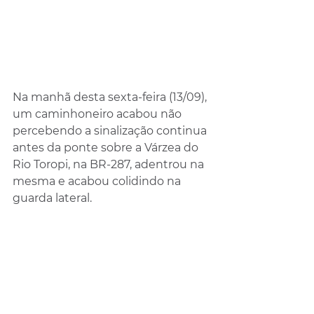
Na manhã desta sexta-feira (13/09), 
um caminhoneiro acabou não 
percebendo a sinalização continua 
antes da ponte sobre a Várzea do 
Rio Toropi, na BR-287, adentrou na 
mesma e acabou colidindo na 
guarda lateral.