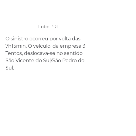
Foto: PRF
O sinistro ocorreu por volta das 
7h15min. O veículo, da empresa 3 
Tentos, deslocava-se no sentido 
São Vicente do Sul/São Pedro do 
Sul. 