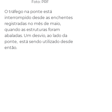
Foto: PRF
O tráfego na ponte está 
interrompido desde as enchentes 
registradas no mês de maio, 
quando as estruturas foram 
abaladas. Um desvio, ao lado da 
ponte,  está sendo utilizado desde 
então.