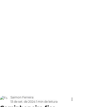
Saimon Ferreira
13 de set. de 2024
1 min de leitura