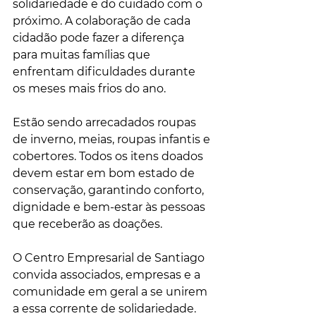
solidariedade e do cuidado com o 
próximo. A colaboração de cada 
cidadão pode fazer a diferença 
para muitas famílias que 
enfrentam dificuldades durante 
os meses mais frios do ano.
Estão sendo arrecadados roupas 
de inverno, meias, roupas infantis e 
cobertores. Todos os itens doados 
devem estar em bom estado de 
conservação, garantindo conforto, 
dignidade e bem-estar às pessoas 
que receberão as doações.
O Centro Empresarial de Santiago 
convida associados, empresas e a 
comunidade em geral a se unirem 
a essa corrente de solidariedade. 