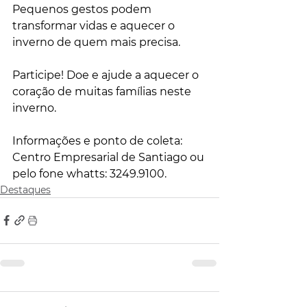
Pequenos gestos podem 
transformar vidas e aquecer o 
inverno de quem mais precisa.
Participe! Doe e ajude a aquecer o 
coração de muitas famílias neste 
inverno.
Informações e ponto de coleta: 
Centro Empresarial de Santiago ou 
pelo fone whatts: 3249.9100.
Destaques