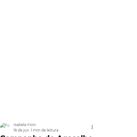
Isabela Irion
16 de jun.
1 min de leitura