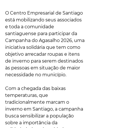
O Centro Empresarial de Santiago 
está mobilizando seus associados 
e toda a comunidade 
santiaguense para participar da 
Campanha do Agasalho 2026, uma 
iniciativa solidária que tem como 
objetivo arrecadar roupas e itens 
de inverno para serem destinados 
às pessoas em situação de maior 
necessidade no município.
Com a chegada das baixas 
temperaturas, que 
tradicionalmente marcam o 
inverno em Santiago, a campanha 
busca sensibilizar a população 
sobre a importância da 