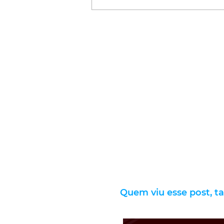
Quem viu esse post, t