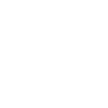
Acessar conta