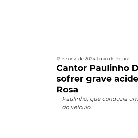
12 de nov. de 2024
1 min de leitura
Cantor Paulinho D
sofrer grave acid
Rosa
Paulinho, que conduzia um 
do veículo