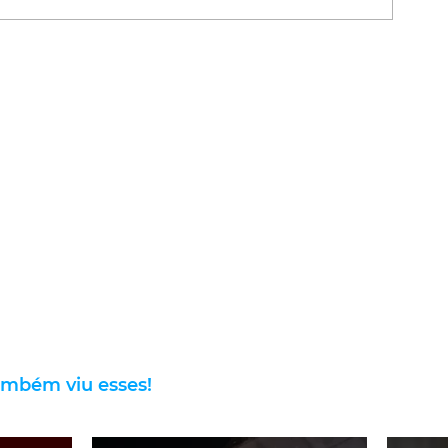
ambém viu esses!