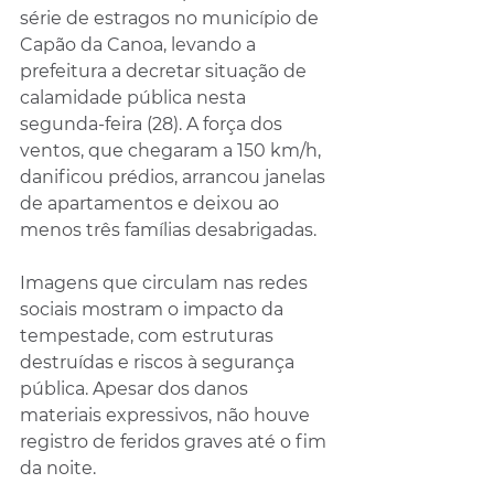
série de estragos no município de 
Capão da Canoa, levando a 
prefeitura a decretar situação de 
calamidade pública nesta 
segunda-feira (28). A força dos 
ventos, que chegaram a 150 km/h, 
danificou prédios, arrancou janelas 
de apartamentos e deixou ao 
menos três famílias desabrigadas.
Imagens que circulam nas redes 
sociais mostram o impacto da 
tempestade, com estruturas 
destruídas e riscos à segurança 
pública. Apesar dos danos 
materiais expressivos, não houve 
registro de feridos graves até o fim 
da noite.