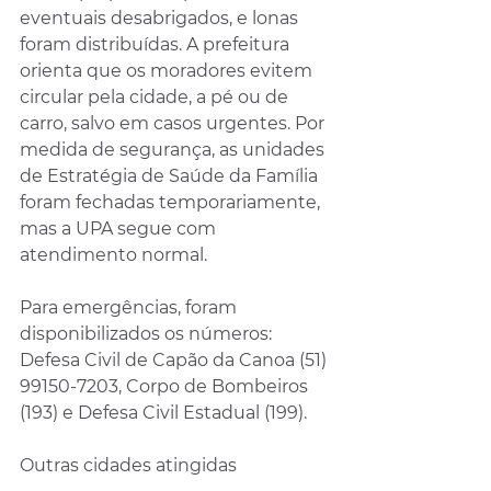
eventuais desabrigados, e lonas 
foram distribuídas. A prefeitura 
orienta que os moradores evitem 
circular pela cidade, a pé ou de 
carro, salvo em casos urgentes. Por 
medida de segurança, as unidades 
de Estratégia de Saúde da Família 
foram fechadas temporariamente, 
mas a UPA segue com 
atendimento normal.
Para emergências, foram 
disponibilizados os números: 
Defesa Civil de Capão da Canoa (51) 
99150-7203, Corpo de Bombeiros 
(193) e Defesa Civil Estadual (199).
Outras cidades atingidas