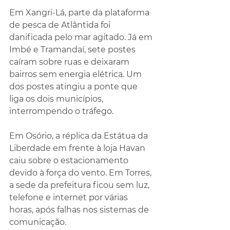
Em Xangri-Lá, parte da plataforma 
de pesca de Atlântida foi 
danificada pelo mar agitado. Já em 
Imbé e Tramandaí, sete postes 
caíram sobre ruas e deixaram 
bairros sem energia elétrica. Um 
dos postes atingiu a ponte que 
liga os dois municípios, 
interrompendo o tráfego.
Em Osório, a réplica da Estátua da 
Liberdade em frente à loja Havan 
caiu sobre o estacionamento 
devido à força do vento. Em Torres, 
a sede da prefeitura ficou sem luz, 
telefone e internet por várias 
horas, após falhas nos sistemas de 
comunicação.