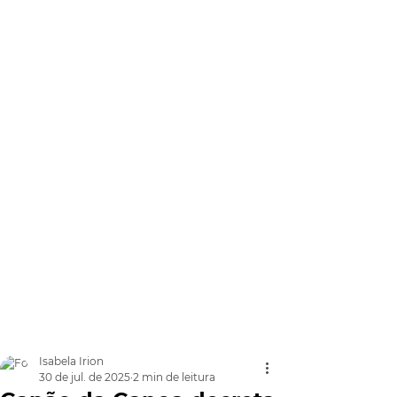
Isabela Irion
30 de jul. de 2025
2 min de leitura