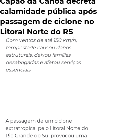
Capão da Canoa decreta
calamidade pública após
passagem de ciclone no
Litoral Norte do RS
Com ventos de até 150 km/h, 
tempestade causou danos 
estruturais, deixou famílias 
desabrigadas e afetou serviços 
essenciais
A passagem de um ciclone 
extratropical pelo Litoral Norte do 
Rio Grande do Sul provocou uma 