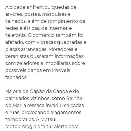
A cidade enfrentou quedas de 
árvores, postes, marquises e 
telhados, além de rompimento de 
redes elétricas, de internet e 
telefonia. O comércio também foi 
afetado, com vidraças quebradas e 
placas arrancadas. Moradores e 
veranistas buscaram informações 
com zeladores e imobiliárias sobre 
possíveis danos em imóveis 
fechados.
Na orla de Capão da Canoa e de 
balneários vizinhos, como Rainha 
do Mar, a ressaca invadiu calçadas 
e ruas, provocando alagamentos 
temporários. A Metsul 
Meteorologia emitiu alerta para 