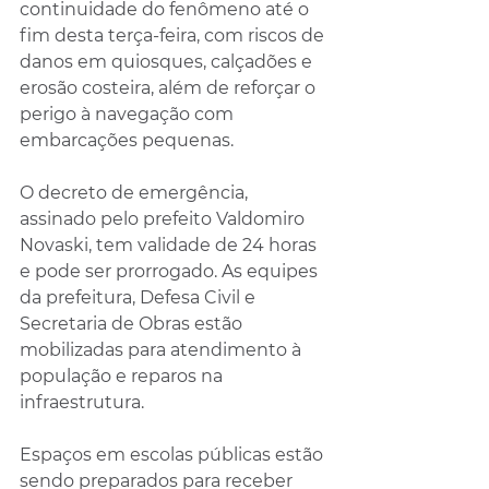
continuidade do fenômeno até o 
fim desta terça-feira, com riscos de 
danos em quiosques, calçadões e 
erosão costeira, além de reforçar o 
perigo à navegação com 
embarcações pequenas.
O decreto de emergência, 
assinado pelo prefeito Valdomiro 
Novaski, tem validade de 24 horas 
e pode ser prorrogado. As equipes 
da prefeitura, Defesa Civil e 
Secretaria de Obras estão 
mobilizadas para atendimento à 
população e reparos na 
infraestrutura.
Espaços em escolas públicas estão 
sendo preparados para receber 