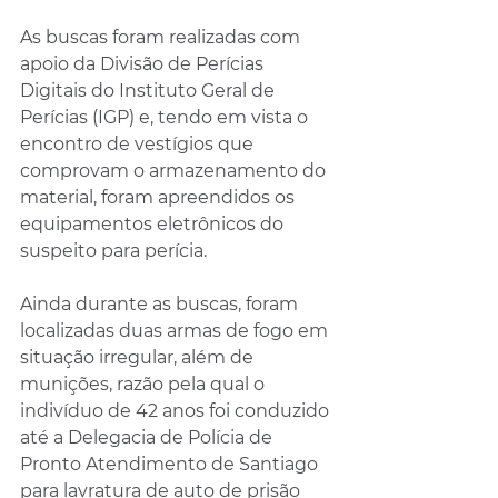
As buscas foram realizadas com 
apoio da Divisão de Perícias 
Digitais do Instituto Geral de 
Perícias (IGP) e, tendo em vista o 
encontro de vestígios que 
comprovam o armazenamento do 
material, foram apreendidos os 
equipamentos eletrônicos do 
suspeito para perícia.
Ainda durante as buscas, foram 
localizadas duas armas de fogo em 
situação irregular, além de 
munições, razão pela qual o 
indivíduo de 42 anos foi conduzido 
até a Delegacia de Polícia de 
Pronto Atendimento de Santiago 
para lavratura de auto de prisão 