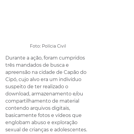
Foto: Polícia Civil
Durante a ação, foram cumpridos 
três mandados de busca e 
apreensão na cidade de Capão do 
Cipó, cujo alvo era um indivíduo 
suspeito de ter realizado o 
download, armazenamento e/ou 
compartilhamento de material 
contendo arquivos digitais, 
basicamente fotos e vídeos que 
englobam abuso e exploração 
sexual de crianças e adolescentes.