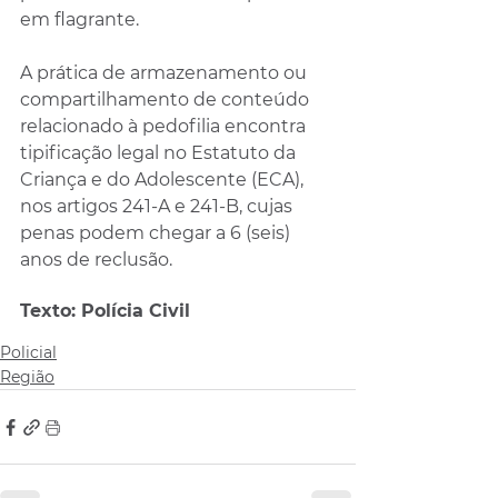
em flagrante.
A prática de armazenamento ou 
compartilhamento de conteúdo 
relacionado à pedofilia encontra 
tipificação legal no Estatuto da 
Criança e do Adolescente (ECA), 
nos artigos 241-A e 241-B, cujas 
penas podem chegar a 6 (seis) 
anos de reclusão.
Texto: Polícia Civil 
Policial
Região