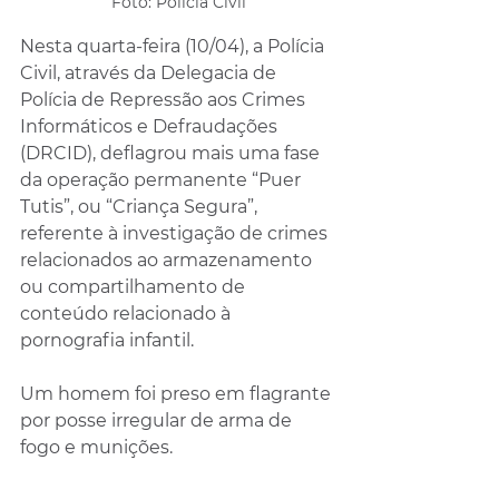
Foto: Polícia Civil
Nesta quarta-feira (10/04), a Polícia 
Civil, através da Delegacia de 
Polícia de Repressão aos Crimes 
Informáticos e Defraudações 
(DRCID), deflagrou mais uma fase 
da operação permanente “Puer 
Tutis”, ou “Criança Segura”, 
referente à investigação de crimes 
relacionados ao armazenamento 
ou compartilhamento de 
conteúdo relacionado à 
pornografia infantil. 
Um homem foi preso em flagrante 
por posse irregular de arma de 
fogo e munições.