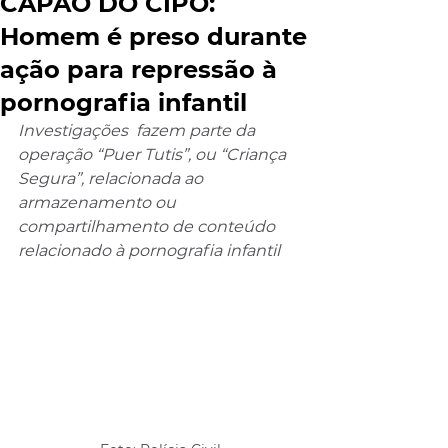
CAPÃO DO CIPÓ:
Homem é preso durante
ação para repressão à
pornografia infantil
Investigações  fazem parte da 
operação “Puer Tutis”, ou “Criança 
Segura”, relacionada ao 
armazenamento ou 
compartilhamento de conteúdo 
relacionado à pornografia infantil