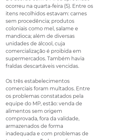
ocorreu na quarta-feira (5). Entre os 
itens recolhidos estavam: carnes 
sem procedência; produtos 
coloniais como mel, salame e 
mandioca; além de diversas 
unidades de álcool, cuja 
comercialização é proibida em 
supermercados. Também havia 
fraldas descartáveis vencidas.
Os três estabelecimentos 
comerciais foram multados. Entre 
os problemas constatados pela 
equipe do MP, estão: venda de 
alimentos sem origem 
comprovada, fora da validade, 
armazenados de forma 
inadequada e com problemas de 