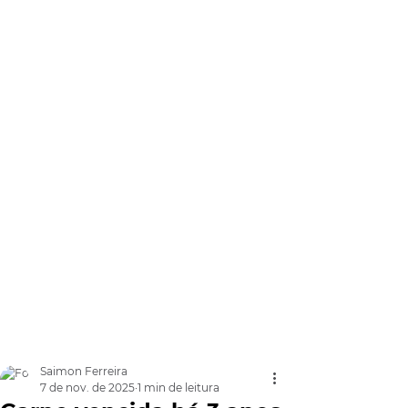
Saimon Ferreira
7 de nov. de 2025
1 min de leitura