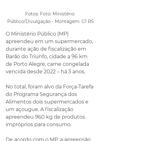
Fotos: 
Foto: Ministério 
Público/Divulgação - Montagem: G1 RS
O Ministério Público (MP) 
apreendeu em um supermercado, 
durante ação de fiscalização em 
Barão do Triunfo, cidade a 96 km 
de Porto Alegre, carne congelada 
vencida desde 2022 – há 3 anos.
No total, foram alvo da Força-Tarefa 
do Programa Segurança dos 
Alimentos dois supermercados e 
um açougue. A fiscalização 
apreendeu 960 kg de produtos 
impróprios para consumo.
De acordo com o MP, a apreensão 