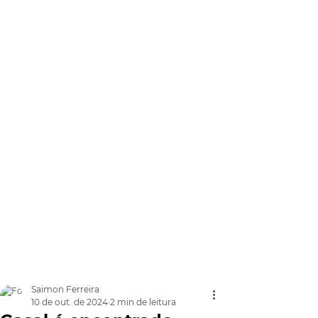
Saimon Ferreira
10 de out. de 2024
2 min de leitura