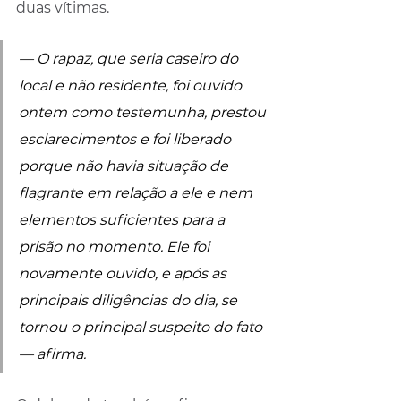
duas vítimas.
— O rapaz, que seria caseiro do 
local e não residente, foi ouvido 
ontem como testemunha, prestou 
esclarecimentos e foi liberado 
porque não havia situação de 
flagrante em relação a ele e nem 
elementos suficientes para a 
prisão no momento. Ele foi 
novamente ouvido, e após as 
principais diligências do dia, se 
tornou o principal suspeito do fato 
— afirma.