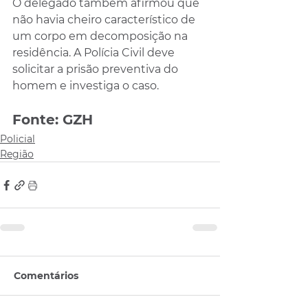
O delegado também afirmou que 
não havia cheiro característico de 
um corpo em decomposição na 
residência. A Polícia Civil deve 
solicitar a prisão preventiva do 
homem e investiga o caso. 
Fonte: GZH
Policial
Região
Comentários