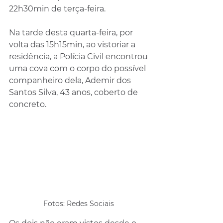
22h30min de terça-feira.
Na tarde desta quarta-feira, por 
volta das 15h15min, ao vistoriar a 
residência, a Polícia Civil encontrou 
uma cova com o corpo do possível 
companheiro dela, Ademir dos 
Santos Silva, 43 anos, coberto de 
concreto. 
Fotos: Redes Sociais 