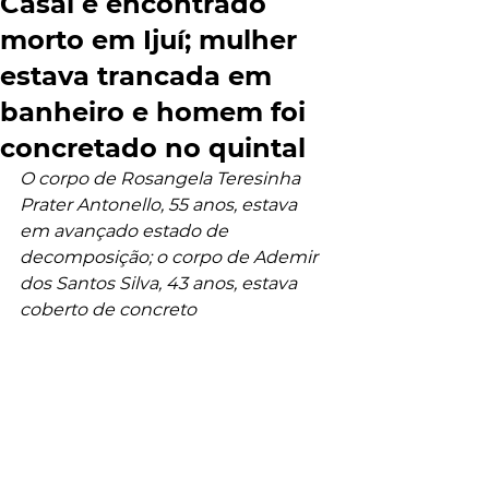
Casal é encontrado
morto em Ijuí; mulher
estava trancada em
banheiro e homem foi
concretado no quintal
O corpo de Rosangela Teresinha 
Prater Antonello, 55 anos, estava 
em avançado estado de 
decomposição; o corpo de Ademir 
dos Santos Silva, 43 anos, estava 
coberto de concreto