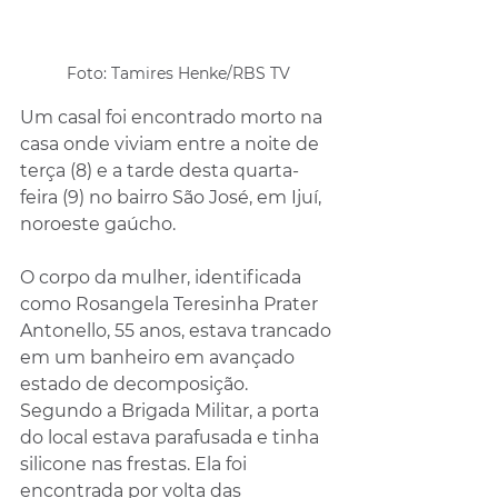
Foto: Tamires Henke/RBS TV
Um casal foi encontrado morto na 
casa onde viviam entre a noite de 
terça (8) e a tarde desta quarta-
feira (9) no bairro São José, em Ijuí, 
noroeste gaúcho. 
O corpo da mulher, identificada 
como Rosangela Teresinha Prater 
Antonello, 55 anos, estava trancado 
em um banheiro em avançado 
estado de decomposição. 
Segundo a Brigada Militar, a porta 
do local estava parafusada e tinha 
silicone nas frestas. Ela foi 
encontrada por volta das 