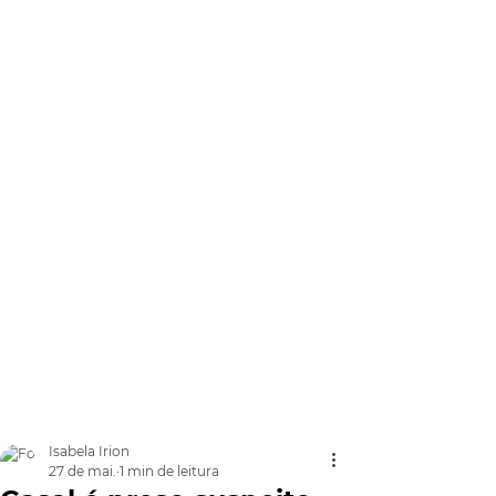
Isabela Irion
27 de mai.
1 min de leitura