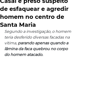
Casal é preso suspeito
de esfaquear e agredir
homem no centro de
Santa Maria
Segundo a investigação, o homem 
teria desferido diversas facadas na 
vítima, 
parando apenas quando a 
lâmina da faca quebrou no corpo 
do homem atacado.