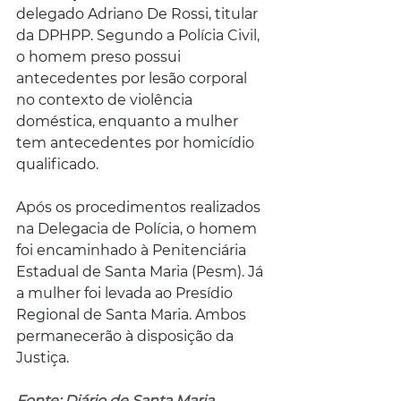
delegado Adriano De Rossi, titular 
da DPHPP. Segundo a Polícia Civil, 
o homem preso possui 
antecedentes por lesão corporal 
no contexto de violência 
doméstica, enquanto a mulher 
tem antecedentes por homicídio 
qualificado.
Após os procedimentos realizados 
na Delegacia de Polícia, o homem 
foi encaminhado à Penitenciária 
Estadual de Santa Maria (Pesm). Já 
a mulher foi levada ao Presídio 
Regional de Santa Maria. Ambos 
permanecerão à disposição da 
Justiça.
Fonte: Diário de Santa Maria