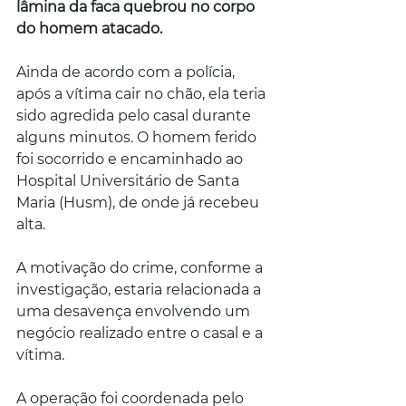
lâmina da faca quebrou no corpo 
do homem atacado.
Ainda de acordo com a polícia, 
após a vítima cair no chão, ela teria 
sido agredida pelo casal durante 
alguns minutos. O homem ferido 
foi socorrido e encaminhado ao 
Hospital Universitário de Santa 
Maria (Husm), de onde já recebeu 
alta.
A motivação do crime, conforme a 
investigação, estaria relacionada a 
uma desavença envolvendo um 
negócio realizado entre o casal e a 
vítima.
A operação foi coordenada pelo 