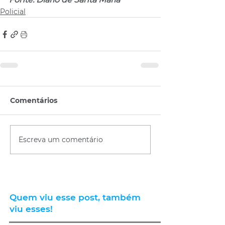
Policial
Comentários
Escreva um comentário
Quem viu esse post, também
viu esses!