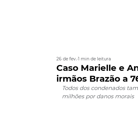
26 de fev.
1 min de leitura
Caso Marielle e A
irmãos Brazão a 7
Todos dos condenados tam
milhões por danos morais