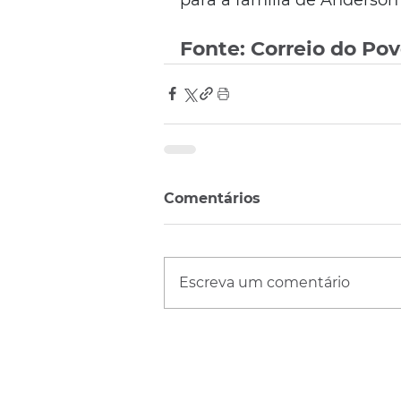
Fonte: Correio do Po
Comentários
Escreva um comentário