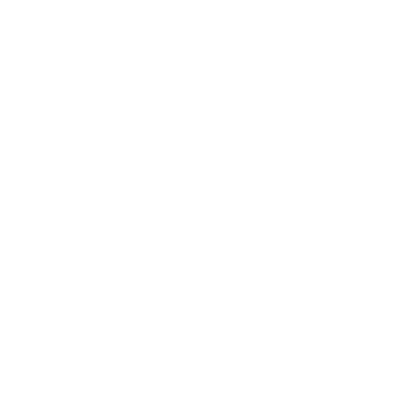
Acessar conta