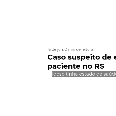
15 de jun.
2 min de leitura
Caso suspeito de 
paciente no RS
Idoso tinha estado de saúd