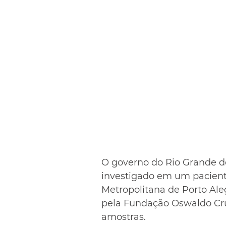
O governo do Rio Grande do
investigado em um pacient
Metropolitana de Porto Ale
pela Fundação Oswaldo Cruz
amostras.