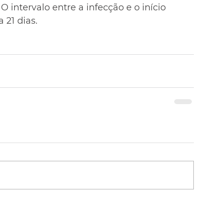
O intervalo entre a infecção e o início 
 21 dias.