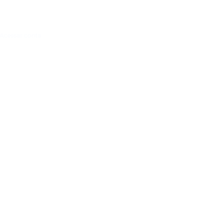
Acessar conta