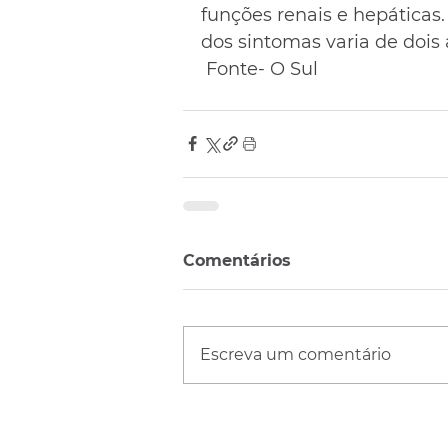
funções renais e hepáticas. 
dos sintomas varia de dois a
 Fonte- O Sul
Comentários
Escreva um comentário