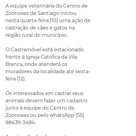
A equipe veterinária do Centro de 
Zoonoses de Santiago iniciou 
nesta quarta-feira (10) uma ação de 
castração de cães e gatos na 
região rural do município. 
O Castramóvel está estacionado 
frente à Igreja Católica da Vila 
Branca, onde atenderá os 
moradores da localidade até sexta-
feira (12).
Os interessados em castrar seus 
animais devem fazer um cadastro 
junto à equipe do Centro de 
Zoonoses ou pelo whatsApp (55) 
98439-3484.