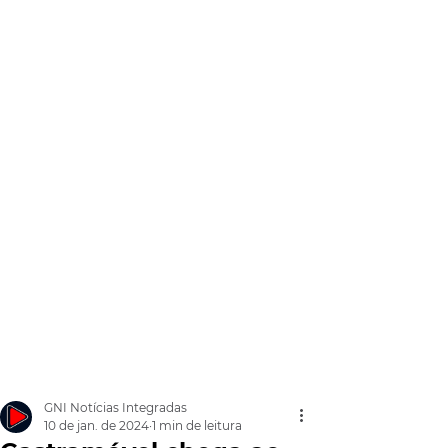
GNI Notícias Integradas
10 de jan. de 2024
1 min de leitura