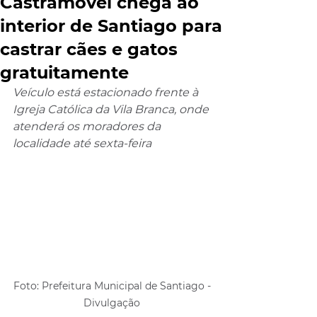
Castramóvel chega ao
interior de Santiago para
castrar cães e gatos
gratuitamente
Veículo está estacionado frente à 
Igreja Católica da Vila Branca, onde 
atenderá os moradores da 
localidade até sexta-feira
Foto: Prefeitura Municipal de Santiago - 
Divulgação 