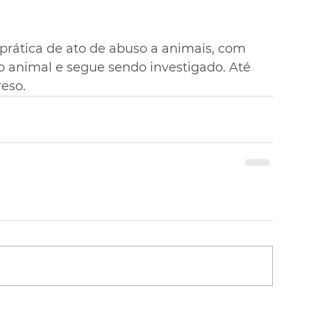
 prática de ato de abuso a animais, com 
 animal e segue sendo investigado. Até 
eso.