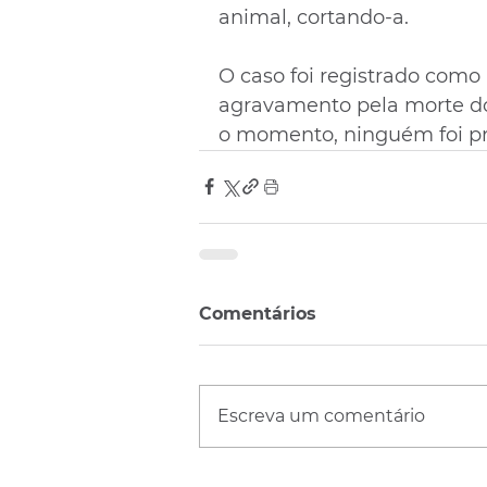
animal, cortando-a.
O caso foi registrado como
agravamento pela morte do
o momento, ninguém foi pr
Comentários
Escreva um comentário