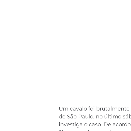
Um cavalo foi brutalmente 
de São Paulo, no último sába
investiga o caso. De acordo