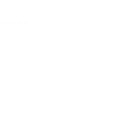
Acessar conta