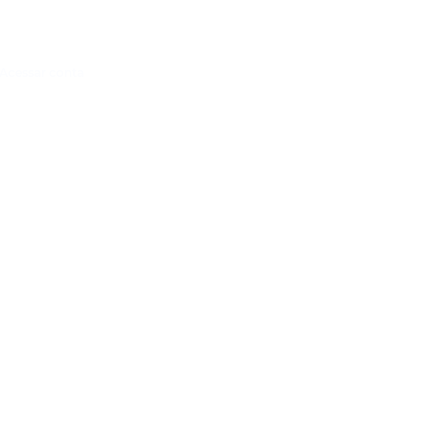
Acessar conta