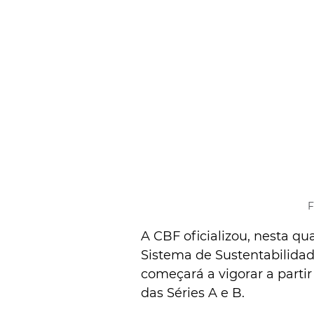
F
A CBF oficializou, nesta qua
Sistema de Sustentabilidade
começará a vigorar a partir
das Séries A e B.