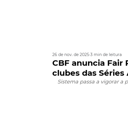
26 de nov. de 2025
3 min de leitura
CBF anuncia Fair 
clubes das Séries 
Sistema passa a vigorar a pa