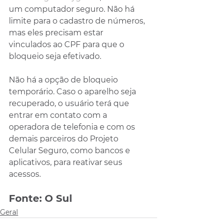
um computador seguro. Não há 
limite para o cadastro de números, 
mas eles precisam estar 
vinculados ao CPF para que o 
bloqueio seja efetivado.
Não há a opção de bloqueio 
temporário. Caso o aparelho seja 
recuperado, o usuário terá que 
entrar em contato com a 
operadora de telefonia e com os 
demais parceiros do Projeto 
Celular Seguro, como bancos e 
aplicativos, para reativar seus 
acessos.
Fonte: O Sul
Geral