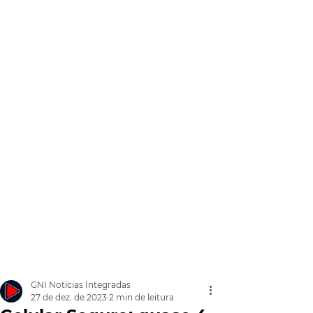
GNI Notícias Integradas
27 de dez. de 2023
2 min de leitura