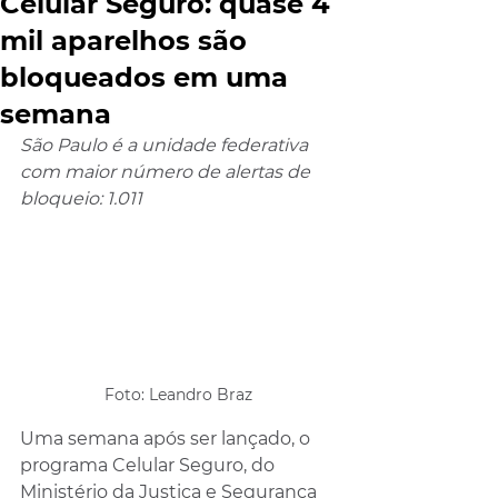
Celular Seguro: quase 4
mil aparelhos são
bloqueados em uma
semana
São Paulo é a unidade federativa 
com maior número de alertas de 
bloqueio: 1.011
Foto: Leandro Braz
Uma semana após ser lançado, o 
programa Celular Seguro, do 
Ministério da Justiça e Segurança 