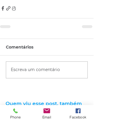
Comentários
Escreva um comentário
Quem viu esse post, também
viu esses!
Phone
Email
Facebook