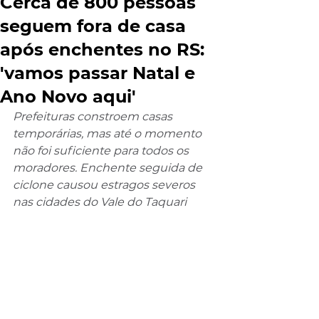
Cerca de 800 pessoas
seguem fora de casa
após enchentes no RS:
'vamos passar Natal e
Ano Novo aqui'
Prefeituras constroem casas 
temporárias, mas até o momento 
não foi suficiente para todos os 
moradores. Enchente seguida de 
ciclone causou estragos severos 
nas cidades do Vale do Taquari