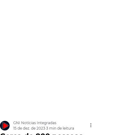
GNI Notícias Integradas
15 de dez. de 2023
3 min de leitura