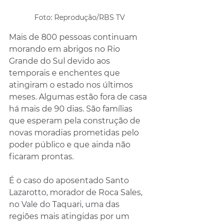
Foto: Reprodução/RBS TV
Mais de 800 pessoas continuam 
morando em abrigos no Rio 
Grande do Sul devido aos 
temporais e enchentes que 
atingiram o estado nos últimos 
meses. Algumas estão fora de casa 
há mais de 90 dias. São famílias 
que esperam pela construção de 
novas moradias prometidas pelo 
poder público e que ainda não 
ficaram prontas.
É o caso do aposentado Santo 
Lazarotto, morador de Roca Sales, 
no Vale do Taquari, uma das 
regiões mais atingidas por um 