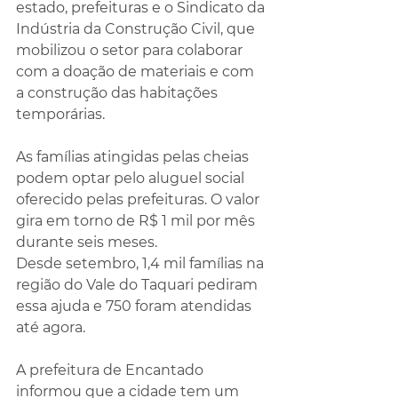
estado, prefeituras e o Sindicato da 
Indústria da Construção Civil, que 
mobilizou o setor para colaborar 
com a doação de materiais e com 
a construção das habitações 
temporárias.
As famílias atingidas pelas cheias 
podem optar pelo aluguel social 
oferecido pelas prefeituras. O valor 
gira em torno de R$ 1 mil por mês 
durante seis meses.
Desde setembro, 1,4 mil famílias na 
região do Vale do Taquari pediram 
essa ajuda e 750 foram atendidas 
até agora.
A prefeitura de Encantado 
informou que a cidade tem um 