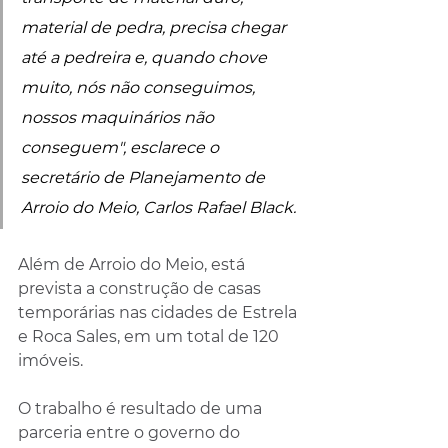
material de pedra, precisa chegar 
até a pedreira e, quando chove 
muito, nós não conseguimos, 
nossos maquinários não 
conseguem", esclarece o 
secretário de Planejamento de 
Arroio do Meio, Carlos Rafael Black.
Além de Arroio do Meio, está 
prevista a construção de casas 
temporárias nas cidades de Estrela 
e Roca Sales, em um total de 120 
imóveis.
O trabalho é resultado de uma 
parceria entre o governo do 