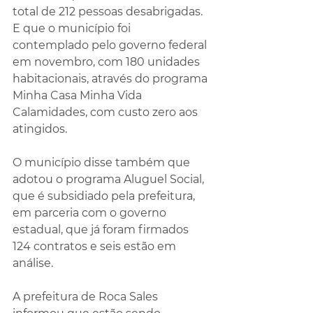
total de 212 pessoas desabrigadas. 
E que o município foi 
contemplado pelo governo federal 
em novembro, com 180 unidades 
habitacionais, através do programa 
Minha Casa Minha Vida 
Calamidades, com custo zero aos 
atingidos.
O município disse também que 
adotou o programa Aluguel Social, 
que é subsidiado pela prefeitura, 
em parceria com o governo 
estadual, que já foram firmados 
124 contratos e seis estão em 
análise.
A prefeitura de Roca Sales 