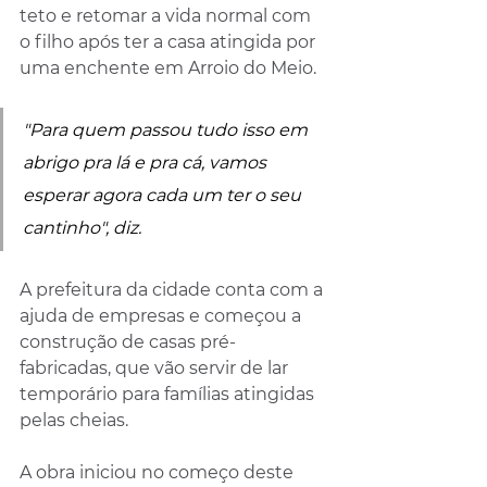
teto e retomar a vida normal com 
o filho após ter a casa atingida por 
uma enchente em Arroio do Meio.
"Para quem passou tudo isso em 
abrigo pra lá e pra cá, vamos 
esperar agora cada um ter o seu 
cantinho", diz.
A prefeitura da cidade conta com a 
ajuda de empresas e começou a 
construção de casas pré-
fabricadas, que vão servir de lar 
temporário para famílias atingidas 
pelas cheias.
A obra iniciou no começo deste 