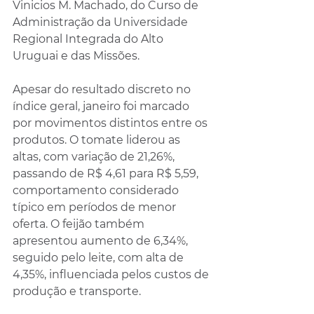
Vinicios M. Machado, do Curso de 
Administração da Universidade 
Regional Integrada do Alto 
Uruguai e das Missões.
Apesar do resultado discreto no 
índice geral, janeiro foi marcado 
por movimentos distintos entre os 
produtos. O tomate liderou as 
altas, com variação de 21,26%, 
passando de R$ 4,61 para R$ 5,59, 
comportamento considerado 
típico em períodos de menor 
oferta. O feijão também 
apresentou aumento de 6,34%, 
seguido pelo leite, com alta de 
4,35%, influenciada pelos custos de 
produção e transporte.