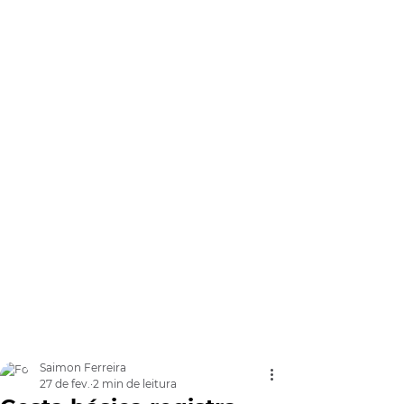
Saimon Ferreira
27 de fev.
2 min de leitura