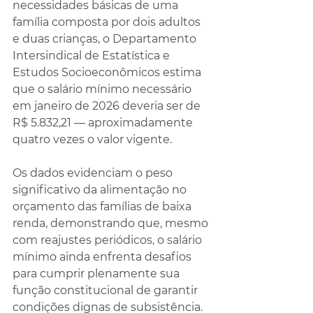
necessidades básicas de uma 
família composta por dois adultos 
e duas crianças, o Departamento 
Intersindical de Estatística e 
Estudos Socioeconômicos estima 
que o salário mínimo necessário 
em janeiro de 2026 deveria ser de 
R$ 5.832,21 — aproximadamente 
quatro vezes o valor vigente.
Os dados evidenciam o peso 
significativo da alimentação no 
orçamento das famílias de baixa 
renda, demonstrando que, mesmo 
com reajustes periódicos, o salário 
mínimo ainda enfrenta desafios 
para cumprir plenamente sua 
função constitucional de garantir 
condições dignas de subsistência.