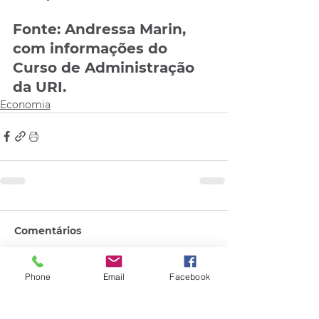
Fonte: Andressa Marin, 
com informações do 
Curso de Administração 
da URI.
Economia
Comentários
Phone
Email
Facebook
Escreva um comentário