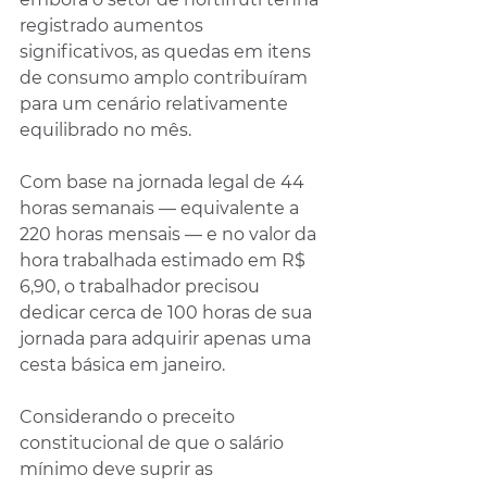
registrado aumentos 
significativos, as quedas em itens 
de consumo amplo contribuíram 
para um cenário relativamente 
equilibrado no mês.
Com base na jornada legal de 44 
horas semanais — equivalente a 
220 horas mensais — e no valor da 
hora trabalhada estimado em R$ 
6,90, o trabalhador precisou 
dedicar cerca de 100 horas de sua 
jornada para adquirir apenas uma 
cesta básica em janeiro.
Considerando o preceito 
constitucional de que o salário 
mínimo deve suprir as 