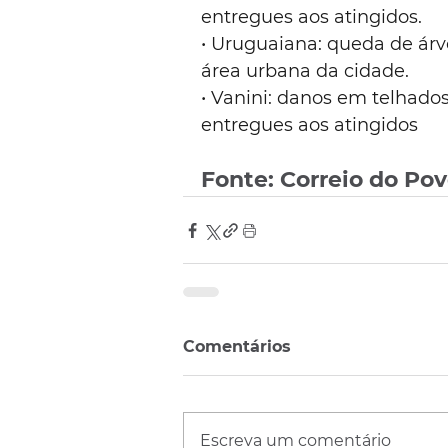
entregues aos atingidos.
• Uruguaiana: queda de árv
área urbana da cidade.
• Vanini: danos em telhados
entregues aos atingidos
Fonte: Correio do Po
Comentários
Escreva um comentário