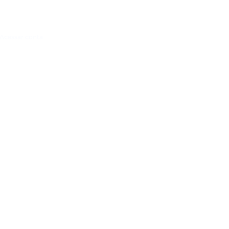
Acessar conta