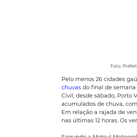
Foto: Prefei
Pelo menos 26 cidades gaú
chuvas
 do final de semana
Civil, desde sábado, Porto 
acumulados de chuva, com
Em relação a rajada de vent
nas últimas 12 horas. Os v