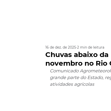
16 de dez. de 2025
2 min de leitura
Chuvas abaixo da
novembro no Rio 
Comunicado Agrometeorológ
grande parte do Estado, reg
atividades agrícolas