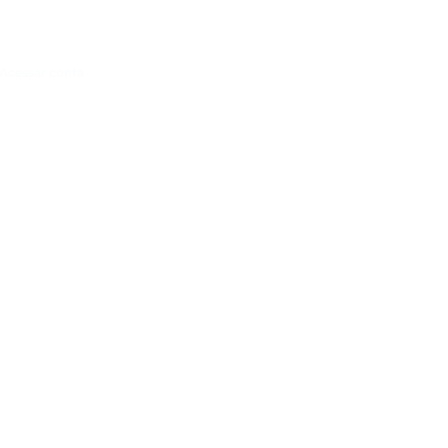
Acessar conta