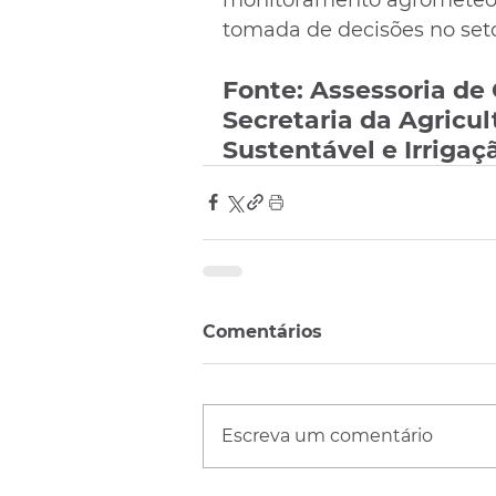
tomada de decisões no seto
Fonte: Assessoria de
Secretaria da Agricul
Sustentável e Irrigaç
Comentários
Escreva um comentário