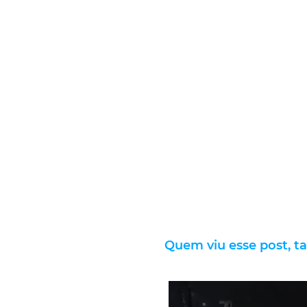
Quem viu esse post, t