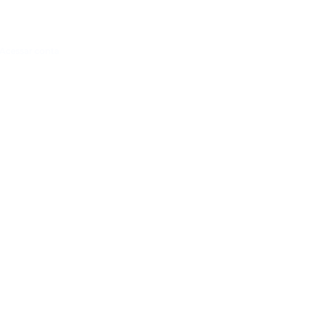
Acessar conta