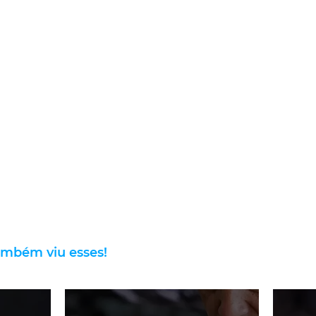
ambém viu esses!