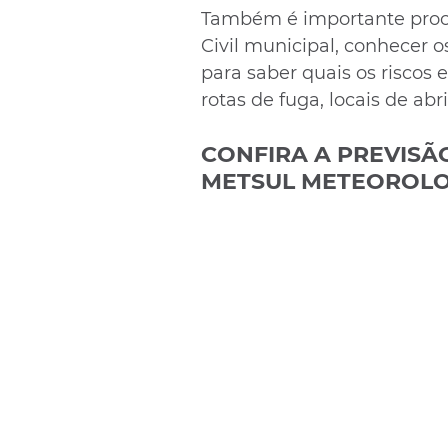
Também é importante procu
Civil municipal, conhecer 
para saber quais os riscos
rotas de fuga, locais de ab
CONFIRA A PREVISÃ
METSUL METEOROLO