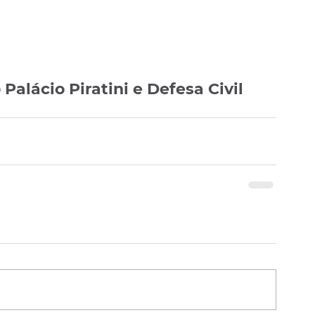
alácio Piratini e Defesa Civil 