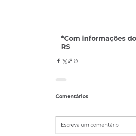
*Com informações do P
RS
Comentários
Escreva um comentário