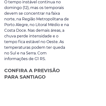
O tempo instável continua no 
domingo (12), mas os temporais 
devem se concentrar na faixa 
norte, na Região Metropolitana de 
Porto Alegre, no Litoral Médio e na 
Costa Doce. Nas demais áreas, a 
chuva perde intensidade e o 
tempo fica estável no Oeste. As 
temperaturas podem ter queda 
no Sul e na Serra. Com 
informações de G1 RS.
CONFIRA A PREVISÃO 
PARA SANTIAGO