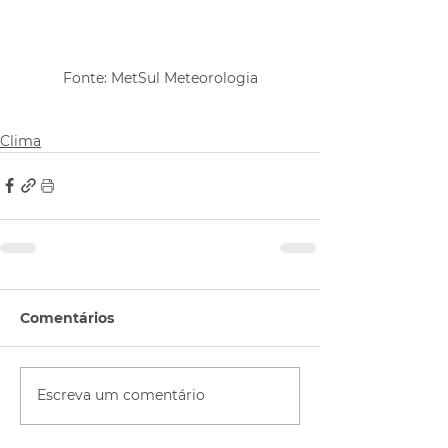
Fonte: MetSul Meteorologia
Clima
Comentários
Escreva um comentário