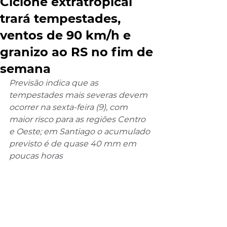
Ciclone extratropical
trará tempestades,
ventos de 90 km/h e
granizo ao RS no fim de
semana
Previsão indica que as 
tempestades mais severas devem 
ocorrer na sexta-feira (9), com 
maior risco para as regiões Centro 
e Oeste; em Santiago o acumulado 
previsto é de quase 40 mm em 
poucas horas