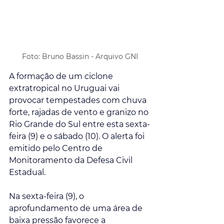
Foto: Bruno Bassin - Arquivo GNI
A formação de um ciclone 
extratropical no Uruguai vai 
provocar tempestades com chuva 
forte, rajadas de vento e granizo no 
Rio Grande do Sul entre esta sexta-
feira (9) e o sábado (10). O alerta foi 
emitido pelo Centro de 
Monitoramento da Defesa Civil 
Estadual.
Na sexta-feira (9), o 
aprofundamento de uma área de 
baixa pressão favorece a 