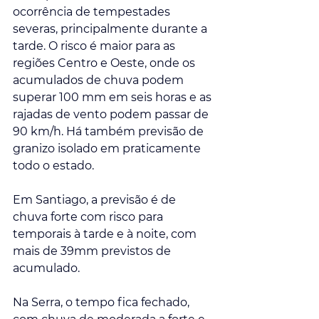
ocorrência de tempestades 
severas, principalmente durante a 
tarde. O risco é maior para as 
regiões Centro e Oeste, onde os 
acumulados de chuva podem 
superar 100 mm em seis horas e as 
rajadas de vento podem passar de 
90 km/h. Há também previsão de 
granizo isolado em praticamente 
todo o estado.
Em Santiago, a previsão é de 
chuva forte com risco para 
temporais à tarde e à noite, com 
mais de 39mm previstos de 
acumulado. 
Na Serra, o tempo fica fechado, 