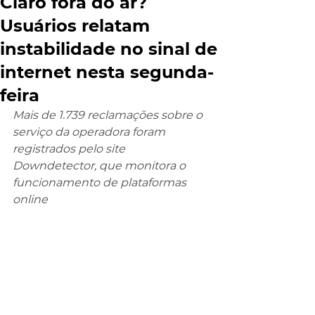
Claro fora do ar?
Usuários relatam
instabilidade no sinal de
internet nesta segunda-
feira
Mais de 1.739 reclamações sobre o 
serviço da operadora foram 
registrados pelo site 
Downdetector, que monitora o 
funcionamento de plataformas 
online