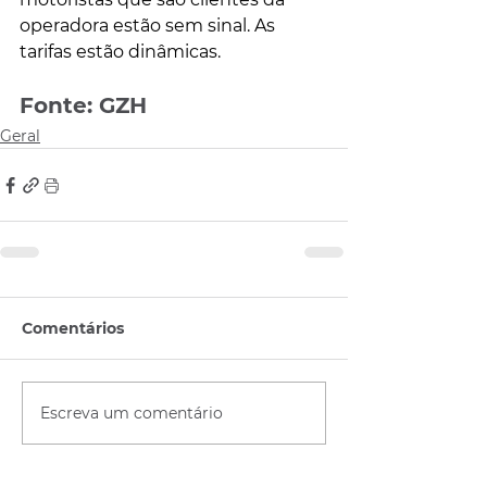
operadora estão sem sinal. As 
tarifas estão dinâmicas.
Fonte: GZH
Geral
Comentários
Escreva um comentário