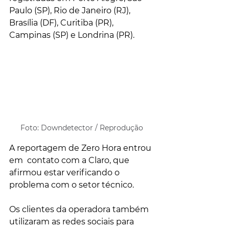
Paulo (SP), Rio de Janeiro (RJ), 
Brasília (DF), Curitiba (PR), 
Campinas (SP) e Londrina (PR).
Foto: Downdetector / Reprodução
A reportagem de Zero Hora entrou 
em  contato com a Claro, que 
afirmou estar verificando o 
problema com o setor técnico. 
Os clientes da operadora também 
utilizaram as redes sociais para 