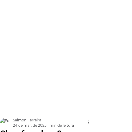
Saimon Ferreira
24 de mar. de 2025
1 min de leitura