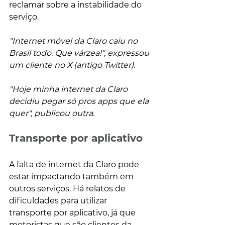
reclamar sobre a instabilidade do 
serviço.
"Internet móvel da Claro caiu no 
Brasil todo. Que várzea!", expressou 
um cliente no X (antigo Twitter).
"Hoje minha internet da Claro 
decidiu pegar só pros apps que ela 
quer", publicou outra.
Transporte por aplicativo
A falta de internet da Claro pode 
estar impactando também em 
outros serviços. Há relatos de 
dificuldades para utilizar 
transporte por aplicativo, já que 
motoristas que são clientes da 