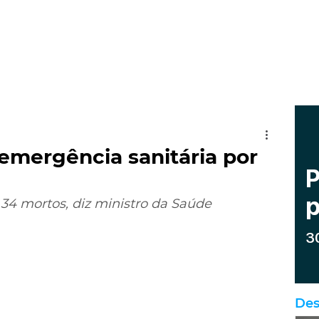
emergência sanitária por
34 mortos, diz ministro da Saúde
Des