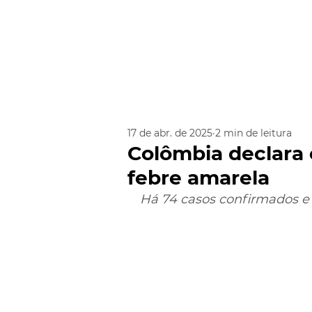
17 de abr. de 2025
2 min de leitura
Colômbia declara 
febre amarela
Há 74 casos confirmados e 