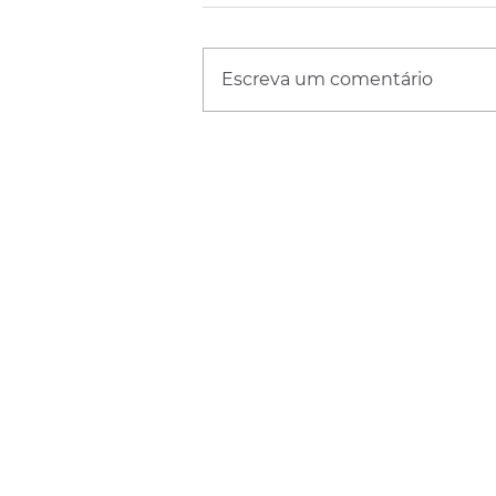
Escreva um comentário