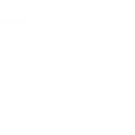
Acessar conta