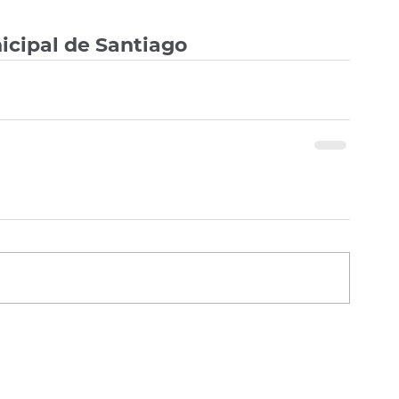
icipal de Santiago