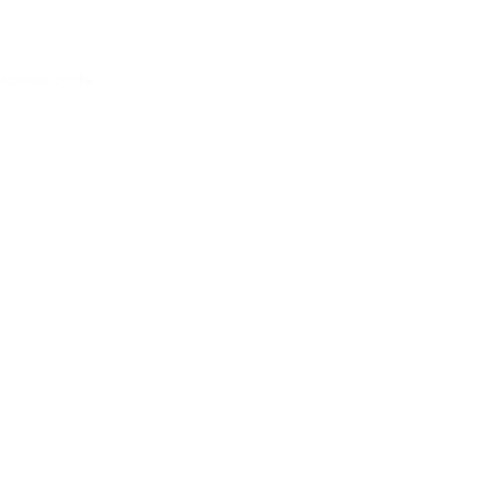
Acessar conta