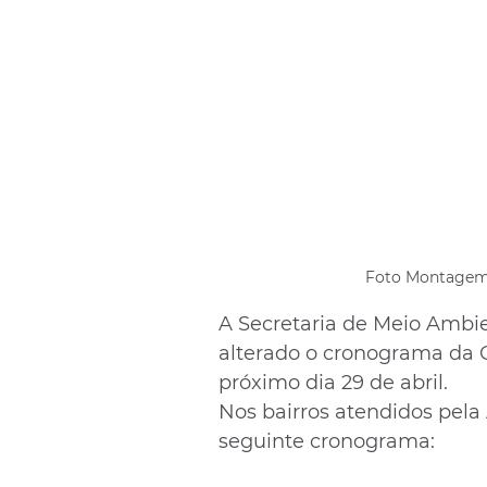
Foto Montagem:
A Secretaria de Meio Ambie
alterado o cronograma da Co
próximo dia 29 de abril.
Nos bairros atendidos pela
seguinte cronograma: