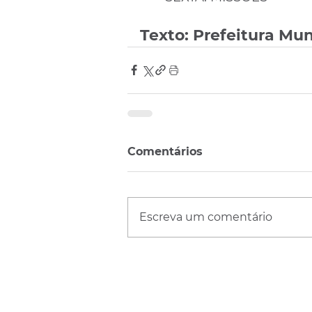
Texto: Prefeitura Mun
Comentários
Escreva um comentário