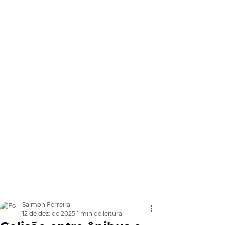
Saimon Ferreira
12 de dez. de 2025
1 min de leitura