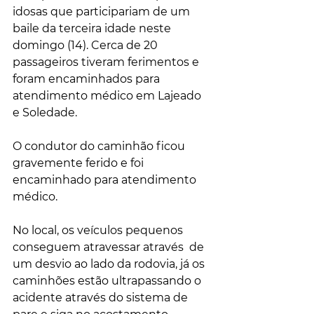
idosas que participariam de um 
baile da terceira idade neste 
domingo (14). Cerca de 20 
passageiros tiveram ferimentos e 
foram encaminhados para 
atendimento médico em Lajeado 
e Soledade.
O condutor do caminhão ficou 
gravemente ferido e foi 
encaminhado para atendimento 
médico. 
No local, os veículos pequenos 
conseguem atravessar através  de 
um desvio ao lado da rodovia, já os 
caminhões estão ultrapassando o 
acidente através do sistema de 