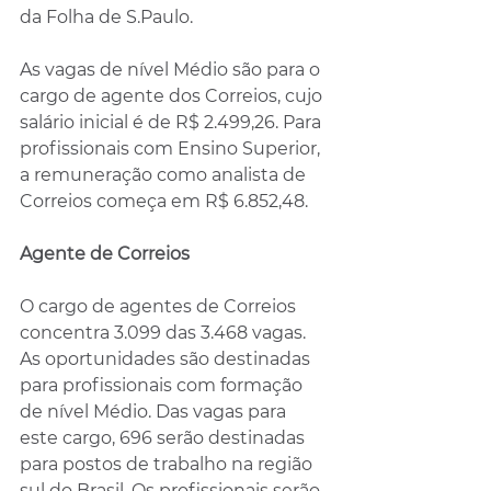
da Folha de S.Paulo.
As vagas de nível Médio são para o 
cargo de agente dos Correios, cujo 
salário inicial é de R$ 2.499,26. Para 
profissionais com Ensino Superior, 
a remuneração como analista de 
Correios começa em R$ 6.852,48.
Agente de Correios
O cargo de agentes de Correios 
concentra 3.099 das 3.468 vagas. 
As oportunidades são destinadas 
para profissionais com formação 
de nível Médio. Das vagas para 
este cargo, 696 serão destinadas 
para postos de trabalho na região 
sul do Brasil. Os profissionais serão 