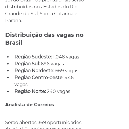
distribuídos nos Estados do Rio 
Grande do Sul, Santa Catarina e 
Paraná.
Distribuição das vagas no 
Brasil
Região Sudeste: 
1.048 vagas
Região Sul: 
696 vagas
Região Nordeste: 
669 vagas
Região Centro-oeste: 
446 
vagas
Região Norte: 
240 vagas
Analista de Correios
Serão abertas 369 oportunidades 