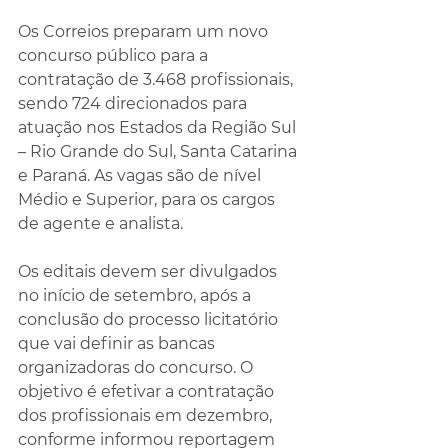
Os Correios preparam um novo 
concurso público para a 
contratação de 3.468 profissionais, 
sendo 724 direcionados para 
atuação nos Estados da Região Sul 
– Rio Grande do Sul, Santa Catarina 
e Paraná. As vagas são de nível 
Médio e Superior, para os cargos 
de agente e analista.
Os editais devem ser divulgados 
no início de setembro, após a 
conclusão do processo licitatório 
que vai definir as bancas 
organizadoras do concurso. O 
objetivo é efetivar a contratação 
dos profissionais em dezembro,
conforme informou reportagem 