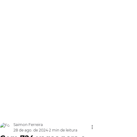
Saimon Ferreira
28 de ago. de 2024
2 min de leitura