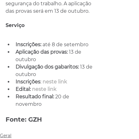
segurança do trabalho. A aplicação 
das provas será em 13 de outubro.
Serviço
Inscrições: 
até 8 de setembro
Aplicação das provas: 
13 de 
outubro
Divulgação dos gabaritos:
 13 de 
outubro
Inscrições
: 
neste link
Edital: 
neste link
Resultado final: 
20 de 
novembro
Fonte: GZH
Geral