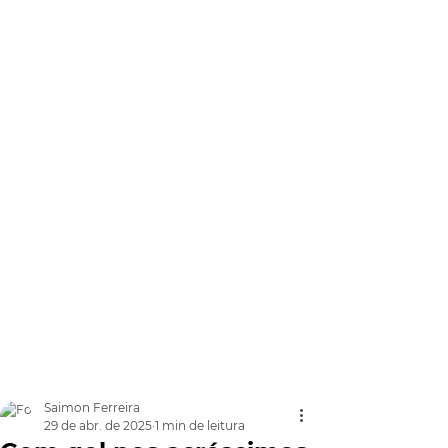
Saimon Ferreira
29 de abr. de 2025
1 min de leitura