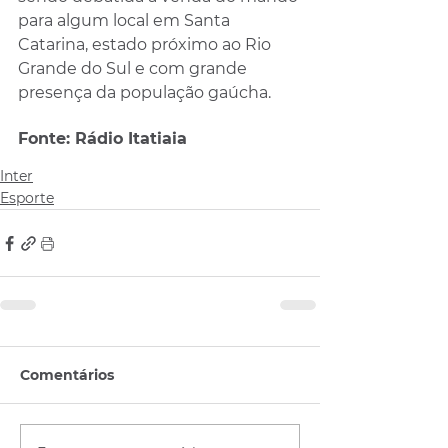
para algum local em Santa 
Catarina, estado próximo ao Rio 
Grande do Sul e com grande 
presença da população gaúcha.
Fonte: Rádio Itatiaia
Inter
Esporte
Comentários