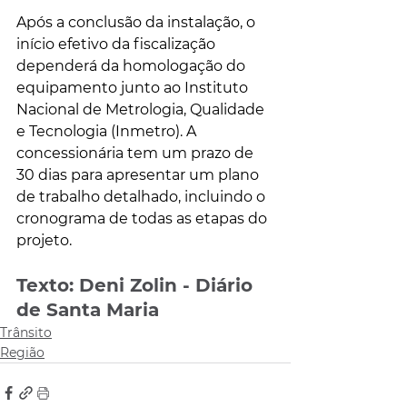
Após a conclusão da instalação, o 
início efetivo da fiscalização 
dependerá da homologação do 
equipamento junto ao Instituto 
Nacional de Metrologia, Qualidade 
e Tecnologia (Inmetro). A 
concessionária tem um prazo de 
30 dias para apresentar um plano 
de trabalho detalhado, incluindo o 
cronograma de todas as etapas do 
projeto.
Texto: Deni Zolin - Diário 
de Santa Maria
Trânsito
Região