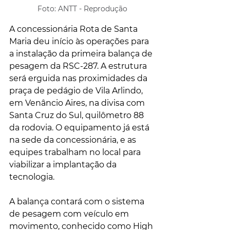
Foto: ANTT - Reprodução
A concessionária Rota de Santa 
Maria deu início às operações para 
a instalação da primeira balança de 
pesagem da RSC-287. A estrutura 
será erguida nas proximidades da 
praça de pedágio de Vila Arlindo, 
em Venâncio Aires, na divisa com 
Santa Cruz do Sul, quilômetro 88 
da rodovia. O equipamento já está 
na sede da concessionária, e as 
equipes trabalham no local para 
viabilizar a implantação da 
tecnologia.
A balança contará com o sistema 
de pesagem com veículo em 
movimento, conhecido como High 