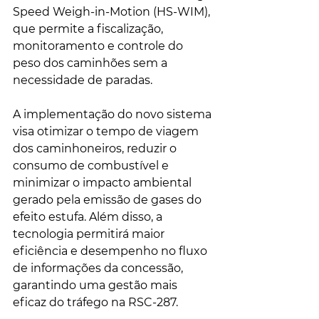
Speed Weigh-in-Motion (HS-WIM), 
que permite a fiscalização, 
monitoramento e controle do 
peso dos caminhões sem a 
necessidade de paradas.
A implementação do novo sistema 
visa otimizar o tempo de viagem 
dos caminhoneiros, reduzir o 
consumo de combustível e 
minimizar o impacto ambiental 
gerado pela emissão de gases do 
efeito estufa. Além disso, a 
tecnologia permitirá maior 
eficiência e desempenho no fluxo 
de informações da concessão, 
garantindo uma gestão mais 
eficaz do tráfego na RSC-287.