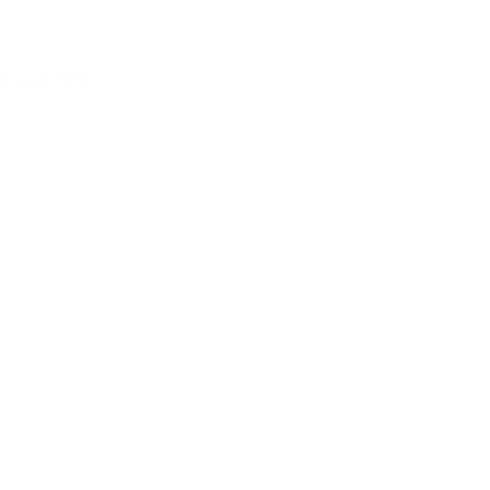
Acessar conta