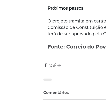
Próximos passos
O projeto tramita em caráte
Comissão de Constituição e J
terá de ser aprovado pela 
Fonte: Correio do Po
Comentários