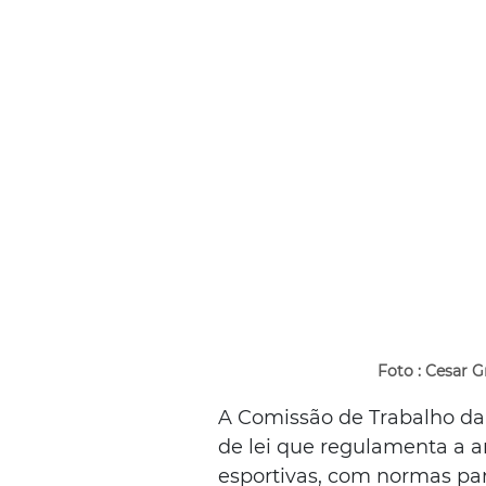
Foto : Cesar G
A Comissão de Trabalho da
de lei que regulamenta a a
esportivas, com normas par