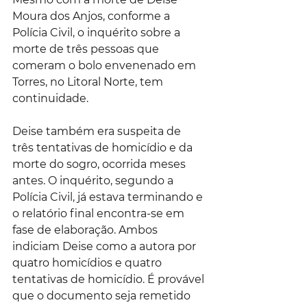
Moura dos Anjos, conforme a 
Polícia Civil, o inquérito sobre a 
morte de três pessoas que 
comeram o bolo envenenado em 
Torres, no Litoral Norte, tem 
continuidade. 
Deise também era suspeita de 
três tentativas de homicídio e da 
morte do sogro, ocorrida meses 
antes. O inquérito, segundo a 
Polícia Civil, já estava terminando e 
o relatório final encontra-se em 
fase de elaboração. Ambos 
indiciam Deise como a autora por 
quatro homicídios e quatro 
tentativas de homicídio. É provável 
que o documento seja remetido 