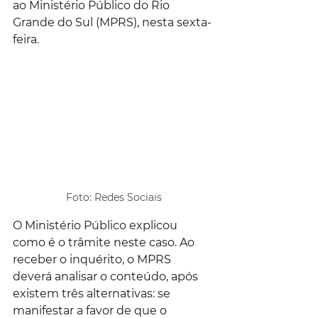
ao Ministério Público do Rio 
Grande do Sul (MPRS), nesta sexta-
feira.
Foto: Redes Sociais
O Ministério Público explicou 
como é o trâmite neste caso. Ao 
receber o inquérito, o MPRS 
deverá analisar o conteúdo, após 
existem três alternativas: se 
manifestar a favor de que o 