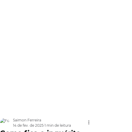
Saimon Ferreira
14 de fev. de 2025
1 min de leitura