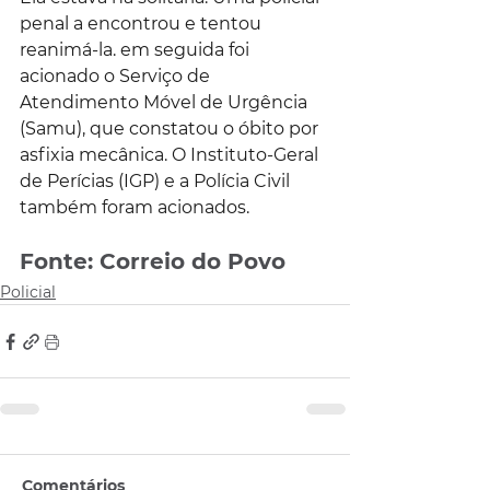
penal a encontrou e tentou 
reanimá-la. em seguida foi 
acionado o Serviço de 
Atendimento Móvel de Urgência 
(Samu), que constatou o óbito por 
asfixia mecânica. O Instituto-Geral 
de Perícias (IGP) e a Polícia Civil 
também foram acionados.
Fonte: Correio do Povo
Policial
Comentários