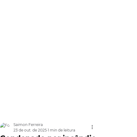
Saimon Ferreira
23 de out. de 2025
1 min de leitura