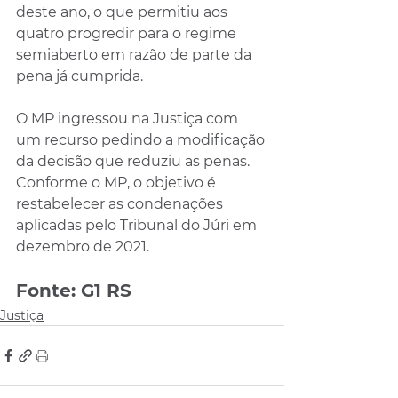
deste ano, o que permitiu aos 
quatro progredir para o regime 
semiaberto em razão de parte da 
pena já cumprida.
O MP ingressou na Justiça com 
um recurso pedindo a modificação 
da decisão que reduziu as penas. 
Conforme o MP, o objetivo é 
restabelecer as condenações 
aplicadas pelo Tribunal do Júri em 
dezembro de 2021.
Fonte: G1 RS
Justiça