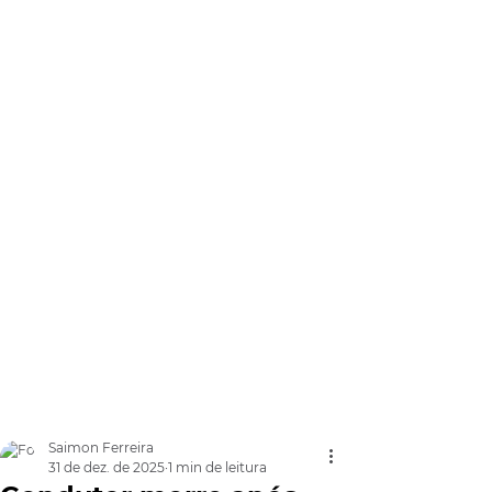
Saimon Ferreira
31 de dez. de 2025
1 min de leitura