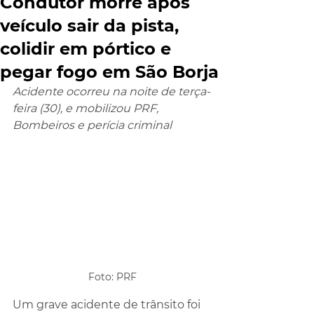
Condutor morre após
veículo sair da pista,
colidir em pórtico e
pegar fogo em São Borja
Acidente ocorreu na noite de terça-
feira (30), e mobilizou PRF, 
Bombeiros e perícia criminal
Foto: PRF
Um grave acidente de trânsito foi 