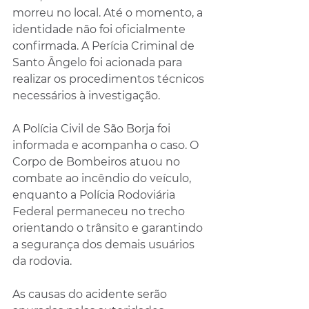
morreu no local. Até o momento, a 
identidade não foi oficialmente 
confirmada. A Perícia Criminal de 
Santo Ângelo foi acionada para 
realizar os procedimentos técnicos 
necessários à investigação.
A Polícia Civil de São Borja foi 
informada e acompanha o caso. O 
Corpo de Bombeiros atuou no 
combate ao incêndio do veículo, 
enquanto a Polícia Rodoviária 
Federal permaneceu no trecho 
orientando o trânsito e garantindo 
a segurança dos demais usuários 
da rodovia.
As causas do acidente serão 