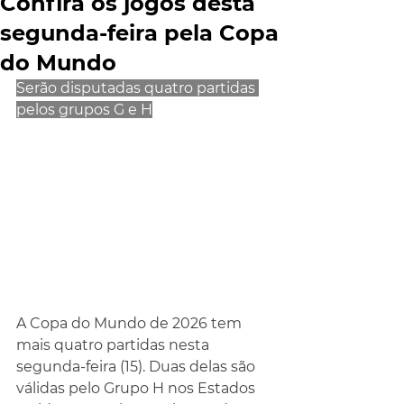
Confira os jogos desta
segunda-feira pela Copa
do Mundo
Serão disputadas quatro partidas 
pelos grupos G e H
A Copa do Mundo de 2026 tem 
mais quatro partidas nesta 
segunda-feira (15). Duas delas são 
válidas pelo Grupo H nos Estados 