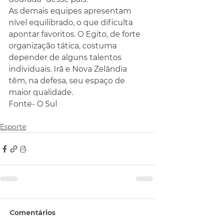
As demais equipes apresentam 
nível equilibrado, o que dificulta 
apontar favoritos. O Egito, de forte 
organização tática, costuma 
depender de alguns talentos 
individuais. Irã e Nova Zelândia 
têm, na defesa, seu espaço de 
maior qualidade.
Fonte- O Sul
Esporte
Comentários