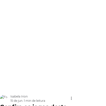
Isabela Irion
15 de jun.
1 min de leitura