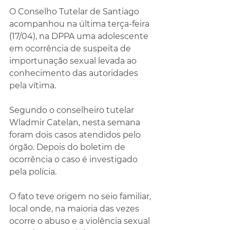
O Conselho Tutelar de Santiago 
acompanhou na última terça-feira 
(17/04), na DPPA uma adolescente 
em ocorrência de suspeita de 
importunação sexual levada ao 
conhecimento das autoridades 
pela vítima.
Segundo o conselheiro tutelar 
Wladmir Catelan, nesta semana 
foram dois casos atendidos pelo 
órgão. Depois do boletim de 
ocorrência o caso é investigado 
pela polícia.
O fato teve origem no seio familiar, 
local onde, na maioria das vezes 
ocorre o abuso e a violência sexual 