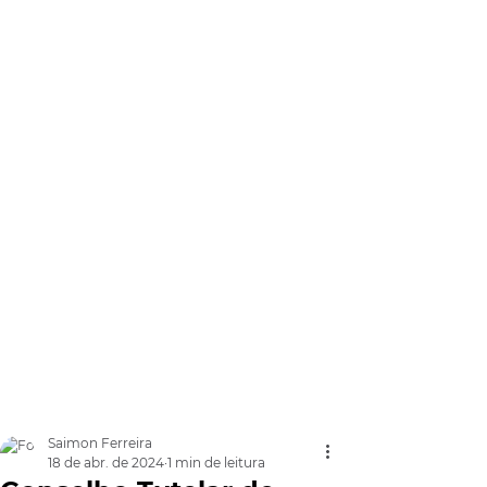
Saimon Ferreira
18 de abr. de 2024
1 min de leitura