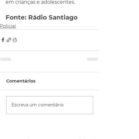
em crianças e adolescentes.
Fonte: Rádio Santiago
Policial
Comentários
Escreva um comentário