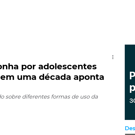
nha por adolescentes
ica em uma década aponta
do sobre diferentes formas de uso da 
Des