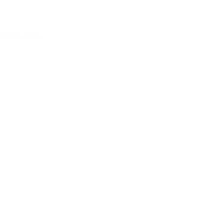
Acessar conta