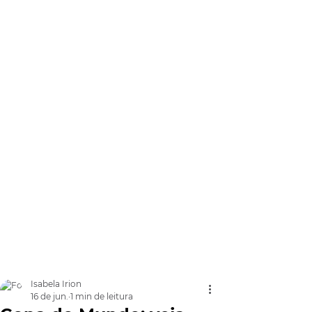
Isabela Irion
16 de jun.
1 min de leitura