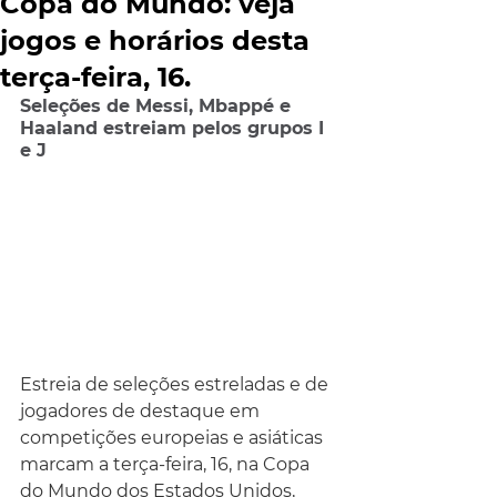
Copa do Mundo: veja
jogos e horários desta
terça-feira, 16.
Seleções de Messi, Mbappé e 
Haaland estreiam pelos grupos I 
e J
Estreia de seleções estreladas e de 
jogadores de destaque em 
competições europeias e asiáticas 
marcam a terça-feira, 16, na Copa 
do Mundo dos Estados Unidos, 