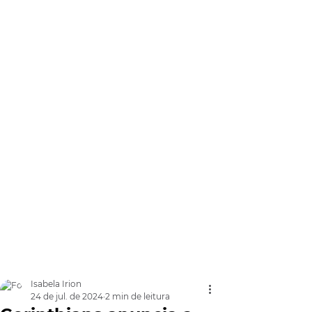
Isabela Irion
24 de jul. de 2024
2 min de leitura