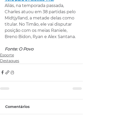
Aliás, na temporada passada, 
Charles atuou em 38 partidas pelo 
Midtjylland, a metade delas como 
titular. No Timão, ele vai disputar 
posição com os meias Raniele, 
Breno Bidon, Ryan e Alex Santana.
Fonte: O Povo
Esporte
Destaques
Comentários