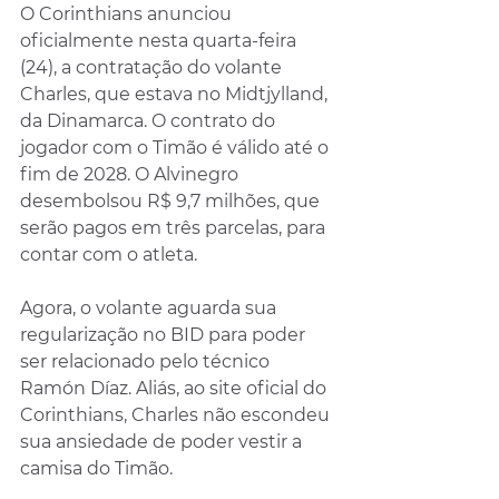
O Corinthians anunciou 
oficialmente nesta quarta-feira 
(24), a contratação do volante 
Charles, que estava no Midtjylland, 
da Dinamarca. O contrato do 
jogador com o Timão é válido até o 
fim de 2028. O Alvinegro 
desembolsou R$ 9,7 milhões, que 
serão pagos em três parcelas, para 
contar com o atleta.
Agora, o volante aguarda sua 
regularização no BID para poder 
ser relacionado pelo técnico 
Ramón Díaz. Aliás, ao site oficial do 
Corinthians, Charles não escondeu 
sua ansiedade de poder vestir a 
camisa do Timão.