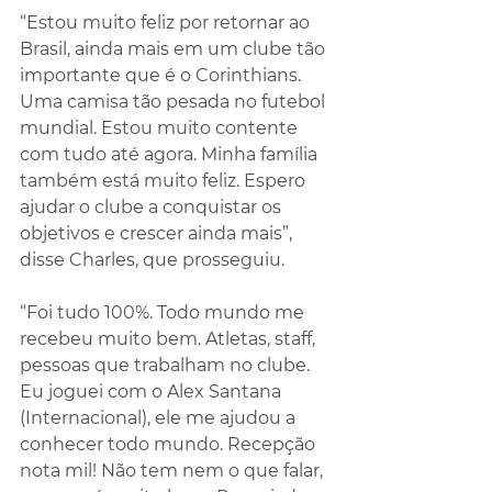
“Estou muito feliz por retornar ao 
Brasil, ainda mais em um clube tão 
importante que é o Corinthians. 
Uma camisa tão pesada no futebol 
mundial. Estou muito contente 
com tudo até agora. Minha família 
também está muito feliz. Espero 
ajudar o clube a conquistar os 
objetivos e crescer ainda mais”, 
disse Charles, que prosseguiu.
“Foi tudo 100%. Todo mundo me 
recebeu muito bem. Atletas, staff, 
pessoas que trabalham no clube. 
Eu joguei com o Alex Santana 
(Internacional), ele me ajudou a 
conhecer todo mundo. Recepção 
nota mil! Não tem nem o que falar, 