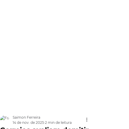
Saimon Ferreira
14 de nov. de 2025
2 min de leitura