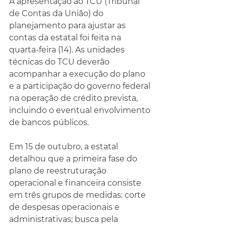
A apresentação ao TCU (Tribunal 
de Contas da União) do 
planejamento para ajustar as 
contas da estatal foi feita na 
quarta-feira (14). As unidades 
técnicas do TCU deverão 
acompanhar a execução do plano 
e a participação do governo federal 
na operação de crédito prevista, 
incluindo o eventual envolvimento 
de bancos públicos.
Em 15 de outubro, a estatal 
detalhou que a primeira fase do 
plano de reestruturação 
operacional e financeira consiste 
em três grupos de medidas: corte 
de despesas operacionais e 
administrativas; busca pela 