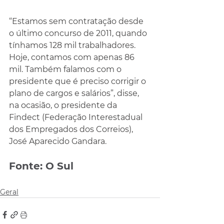
“Estamos sem contratação desde 
o último concurso de 2011, quando 
tínhamos 128 mil trabalhadores. 
Hoje, contamos com apenas 86 
mil. Também falamos com o 
presidente que é preciso corrigir o 
plano de cargos e salários”, disse, 
na ocasião, o presidente da 
Findect (Federação Interestadual 
dos Empregados dos Correios), 
José Aparecido Gandara.
Fonte: O Sul
Geral