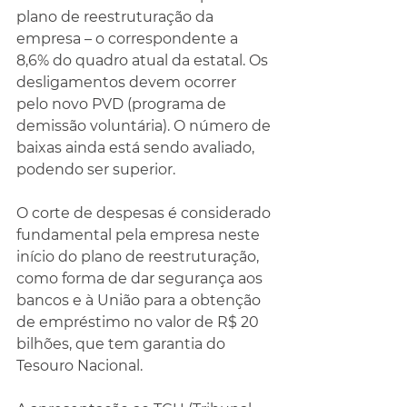
plano de reestruturação da 
empresa – o correspondente a 
8,6% do quadro atual da estatal. Os 
desligamentos devem ocorrer 
pelo novo PVD (programa de 
demissão voluntária). O número de 
baixas ainda está sendo avaliado, 
podendo ser superior.
O corte de despesas é considerado 
fundamental pela empresa neste 
início do plano de reestruturação, 
como forma de dar segurança aos 
bancos e à União para a obtenção 
de empréstimo no valor de R$ 20 
bilhões, que tem garantia do 
Tesouro Nacional.