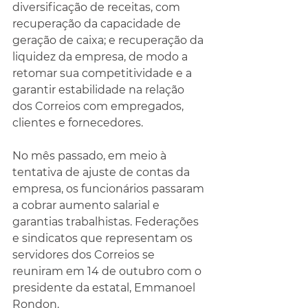
diversificação de receitas, com 
recuperação da capacidade de 
geração de caixa; e recuperação da 
liquidez da empresa, de modo a 
retomar sua competitividade e a 
garantir estabilidade na relação 
dos Correios com empregados, 
clientes e fornecedores.
No mês passado, em meio à 
tentativa de ajuste de contas da 
empresa, os funcionários passaram 
a cobrar aumento salarial e 
garantias trabalhistas. Federações 
e sindicatos que representam os 
servidores dos Correios se 
reuniram em 14 de outubro com o 
presidente da estatal, Emmanoel 
Rondon.