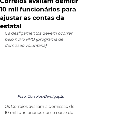
Correios avaliam demitir
10 mil funcionários para
ajustar as contas da
estatal
Os desligamentos devem ocorrer 
pelo novo PVD (programa de 
demissão voluntária)
Foto: Correios/Divulgação
Os Correios avaliam a demissão de 
10 mil funcionários como parte do 