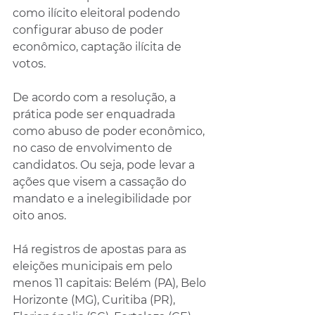
como ilícito eleitoral podendo 
configurar abuso de poder 
econômico, captação ilícita de 
votos.
De acordo com a resolução, a 
prática pode ser enquadrada 
como abuso de poder econômico, 
no caso de envolvimento de 
candidatos. Ou seja, pode levar a 
ações que visem a cassação do 
mandato e a inelegibilidade por 
oito anos.
Há registros de apostas para as 
eleições municipais em pelo 
menos 11 capitais: Belém (PA), Belo 
Horizonte (MG), Curitiba (PR), 