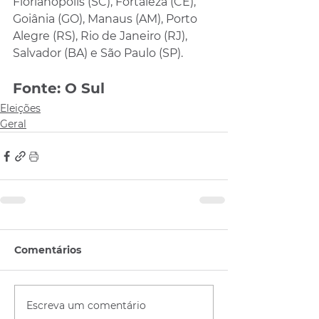
Florianópolis (SC), Fortaleza (CE), 
Goiânia (GO), Manaus (AM), Porto 
Alegre (RS), Rio de Janeiro (RJ), 
Salvador (BA) e São Paulo (SP).
Fonte: O Sul
Eleições
Geral
Comentários
Escreva um comentário