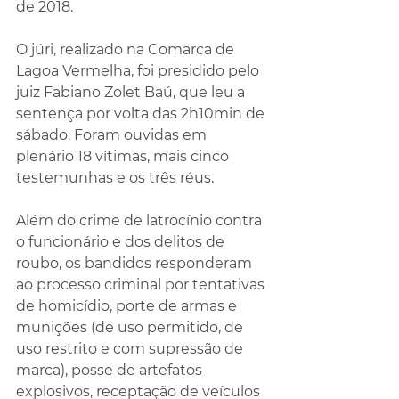
de 2018.
O júri, realizado na Comarca de 
Lagoa Vermelha, foi presidido pelo 
juiz Fabiano Zolet Baú, que leu a 
sentença por volta das 2h10min de 
sábado. Foram ouvidas em 
plenário 18 vítimas, mais cinco 
testemunhas e os três réus.
Além do crime de latrocínio contra 
o funcionário e dos delitos de 
roubo, os bandidos responderam 
ao processo criminal por tentativas 
de homicídio, porte de armas e 
munições (de uso permitido, de 
uso restrito e com supressão de 
marca), posse de artefatos 
explosivos, receptação de veículos 