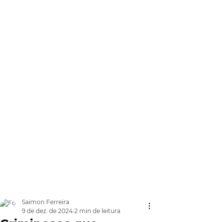
Saimon Ferreira
9 de dez. de 2024
2 min de leitura