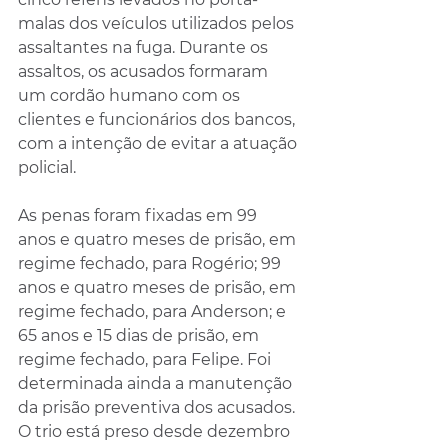
malas dos veículos utilizados pelos 
assaltantes na fuga. Durante os 
assaltos, os acusados formaram 
um cordão humano com os 
clientes e funcionários dos bancos, 
com a intenção de evitar a atuação 
policial.
As penas foram fixadas em 99 
anos e quatro meses de prisão, em 
regime fechado, para Rogério; 99 
anos e quatro meses de prisão, em 
regime fechado, para Anderson; e 
65 anos e 15 dias de prisão, em 
regime fechado, para Felipe. Foi 
determinada ainda a manutenção 
da prisão preventiva dos acusados. 
O trio está preso desde dezembro 