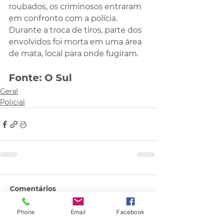
roubados, os criminosos entraram 
em confronto com a polícia. 
Durante a troca de tiros, parte dos 
envolvidos foi morta em uma área 
de mata, local para onde fugiram.
Fonte: O Sul
Geral
Policial
Comentários
Phone
Email
Facebook