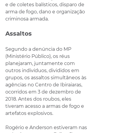
e de coletes balísticos, disparo de 
arma de fogo, dano e organização 
criminosa armada.
Assaltos
Segundo a denúncia do MP 
(Ministério Público), os réus 
planejaram, juntamente com 
outros indivíduos, divididos em 
grupos, os assaltos simultâneos às 
agências no Centro de Ibiraiaras, 
ocorridos em 3 de dezembro de 
2018. Antes dos roubos, eles 
tiveram acesso a armas de fogo e 
artefatos explosivos.
Rogério e Anderson estiveram nas 