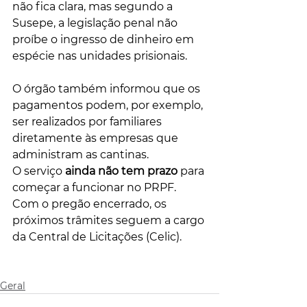
não fica clara, mas segundo a 
Susepe, a legislação penal não 
proíbe o ingresso de dinheiro em 
espécie nas unidades prisionais.
O órgão também informou que os 
pagamentos podem, por exemplo, 
ser realizados por familiares 
diretamente às empresas que 
administram as cantinas.
O serviço 
ainda não tem prazo 
para 
começar a funcionar no PRPF. 
Com o pregão encerrado, os 
próximos trâmites seguem a cargo 
da Central de Licitações (Celic).
Geral