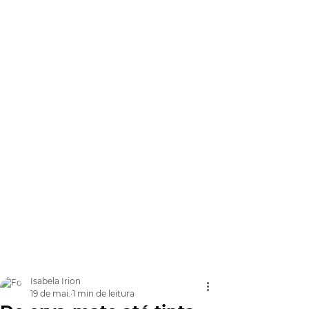
Isabela Irion
19 de mai.
1 min de leitura