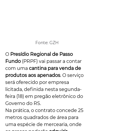
Fonte: GZH
O 
Presídio Regional de Passo 
Fundo
 (PRPF) vai passar a contar 
com uma 
cantina para venda de 
produtos aos apenados
. O serviço 
será oferecido por empresa 
licitada, definida nesta segunda-
feira (18) em pregão eletrônico do 
Governo do RS.
Na prática, o contrato concede 25 
metros quadrados de área para 
uma espécie de mercearia, onde 