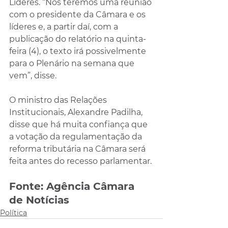
Líderes. “Nós teremos uma reunião 
com o presidente da Câmara e os 
líderes e, a partir daí, com a 
publicação do relatório na quinta-
feira (4), o texto irá possivelmente 
para o Plenário na semana que 
vem”, disse.
O ministro das Relações 
Institucionais, Alexandre Padilha, 
disse que há muita confiança que 
a votação da regulamentação da 
reforma tributária na Câmara será 
feita antes do recesso parlamentar.
Fonte: Agência Câmara 
de Notícias
Política