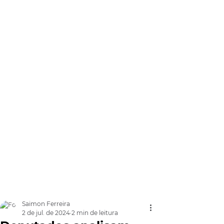
Saimon Ferreira
2 de jul. de 2024
2 min de leitura