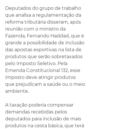
Deputados do grupo de trabalho 
que analisa a regulamentação da 
reforma tributária disseram, após 
reunião com o ministro da 
Fazenda, Fernando Haddad, que é 
grande a possibilidade de inclusão 
das apostas esportivas na lista de 
produtos que serão sobretaxados 
pelo Imposto Seletivo. Pela 
Emenda Constitucional 132, esse 
imposto deve atingir produtos 
que prejudicam a saúde ou o meio 
ambiente.
A taxação poderia compensar 
demandas recebidas pelos 
deputados para inclusão de mais 
produtos na cesta básica, que terá 