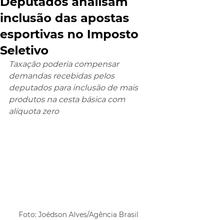
Deputados analisam
inclusão das apostas
esportivas no Imposto
Seletivo
Taxação poderia compensar 
demandas recebidas pelos 
deputados para inclusão de mais 
produtos na cesta básica com 
alíquota zero
Foto: Joédson Alves/Agência Brasil