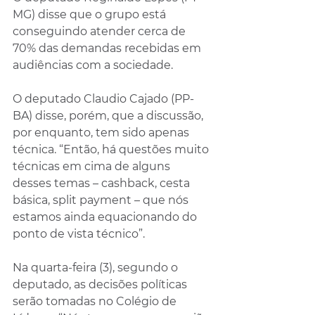
MG) disse que o grupo está 
conseguindo atender cerca de 
70% das demandas recebidas em 
audiências com a sociedade.
O deputado Claudio Cajado (PP-
BA) disse, porém, que a discussão, 
por enquanto, tem sido apenas 
técnica. “Então, há questões muito 
técnicas em cima de alguns 
desses temas – cashback, cesta 
básica, split payment – que nós 
estamos ainda equacionando do 
ponto de vista técnico”.
Na quarta-feira (3), segundo o 
deputado, as decisões políticas 
serão tomadas no Colégio de 