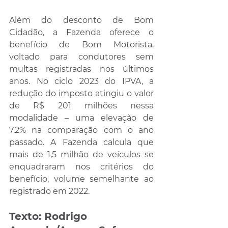
Além do desconto de Bom 
Cidadão, a Fazenda oferece o 
benefício de Bom Motorista, 
voltado para condutores sem 
multas registradas nos últimos 
anos. No ciclo 2023 do IPVA, a 
redução do imposto atingiu o valor 
de R$ 201 milhões nessa 
modalidade – uma elevação de 
7,2% na comparação com o ano 
passado. A Fazenda calcula que 
mais de 1,5 milhão de veículos se 
enquadraram nos critérios do 
benefício, volume semelhante ao 
registrado em 2022.
Texto: Rodrigo 