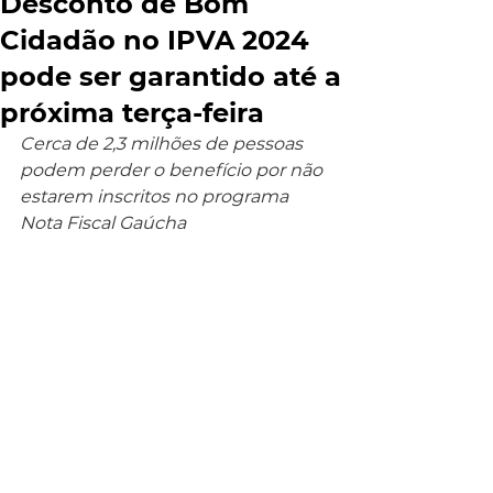
Desconto de Bom
Cidadão no IPVA 2024
pode ser garantido até a
próxima terça-feira
Cerca de 2,3 milhões de pessoas 
podem perder o benefício por não 
estarem inscritos no programa 
Nota Fiscal Gaúcha