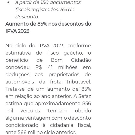
a partir de 150 documentos 
fiscais registrados: 5% de 
desconto.
Aumento de 85% nos descontos do 
IPVA 2023
No ciclo do IPVA 2023, conforme 
estimativa do fisco gaúcho, o 
benefício de Bom Cidadão 
concedeu R$ 41 milhões em 
deduções aos proprietários de 
automóveis da frota tributável. 
Trata-se de um aumento de 85% 
em relação ao ano anterior. A Sefaz 
estima que aproximadamente 856 
mil veículos tenham obtido 
alguma vantagem com o desconto 
condicionado à cidadania fiscal, 
ante 566 mil no ciclo anterior.