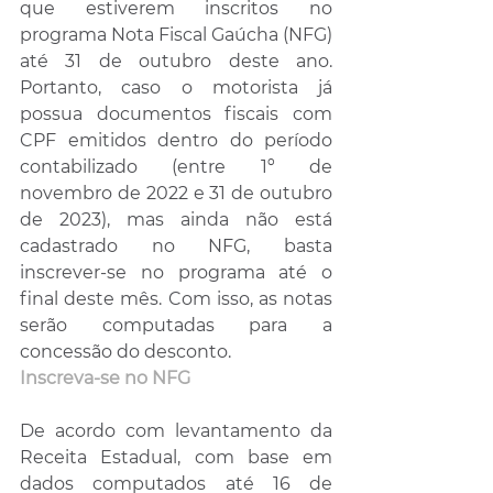
que estiverem inscritos no 
programa Nota Fiscal Gaúcha (NFG) 
até 31 de outubro deste ano. 
Portanto, caso o motorista já 
possua documentos fiscais com 
CPF emitidos dentro do período 
contabilizado (entre 1º de 
novembro de 2022 e 31 de outubro 
de 2023), mas ainda não está 
cadastrado no NFG, basta 
inscrever-se no programa até o 
final deste mês. Com isso, as notas 
serão computadas para a 
concessão do desconto.
Inscreva-se no NFG
De acordo com levantamento da 
Receita Estadual, com base em 
dados computados até 16 de 