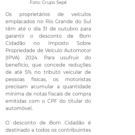
Foto: Grupo Sepé
Os proprietários de veículos 
emplacados no Rio Grande do Sul 
têm até o dia 31 de outubro para 
garantir o desconto de Bom 
Cidadão no Imposto Sobre 
Propriedade de Veículo Automotor 
(IPVA) 2024. Para usufruir do 
benefício, que concede reduções 
de até 5% no tributo veicular de 
pessoas físicas, os motoristas 
precisam acumular a quantidade 
mínima de notas fiscais de compra 
emitidas com o CPF do titular do 
automóvel.
O desconto de Bom Cidadão é 
destinado a todos os contribuintes 