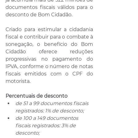
documentos fiscais válidos para o 
desconto de Bom Cidadão.
Criado para estimular a cidadania 
fiscal e contribuir para o combate à 
sonegação, o benefício do Bom 
Cidadão oferece reduções 
progressivas no pagamento do 
IPVA, conforme o número de notas 
fiscais emitidos com o CPF do 
motorista.
Percentuais de desconto
de 51 a 99 documentos fiscais 
registrados: 1% de desconto;
de 100 a 149 documentos 
fiscais registrados: 3% de 
desconto;