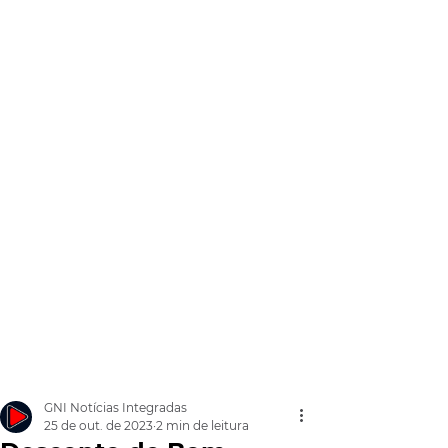
GNI Notícias Integradas
25 de out. de 2023
2 min de leitura