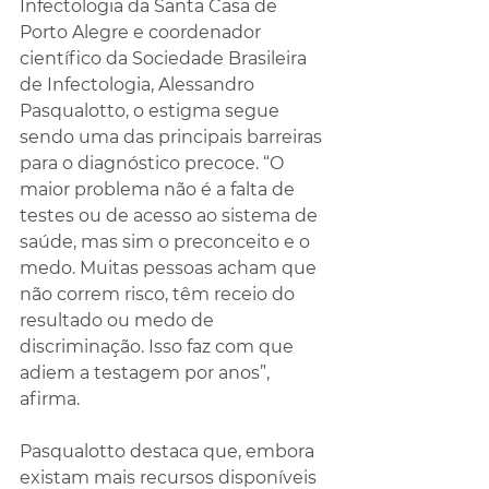
Infectologia da Santa Casa de 
Porto Alegre e coordenador 
científico da Sociedade Brasileira 
de Infectologia, Alessandro 
Pasqualotto, o estigma segue 
sendo uma das principais barreiras 
para o diagnóstico precoce. “O 
maior problema não é a falta de 
testes ou de acesso ao sistema de 
saúde, mas sim o preconceito e o 
medo. Muitas pessoas acham que 
não correm risco, têm receio do 
resultado ou medo de 
discriminação. Isso faz com que 
adiem a testagem por anos”, 
afirma.
Pasqualotto destaca que, embora 
existam mais recursos disponíveis 