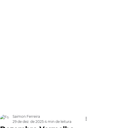
Saimon Ferreira
29 de dez. de 2025
4 min de leitura