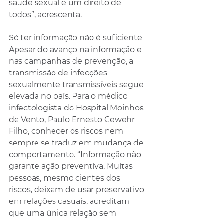
saúde sexual é um direito de 
todos”, acrescenta.
Só ter informação não é suficiente
Apesar do avanço na informação e 
nas campanhas de prevenção, a 
transmissão de infecções 
sexualmente transmissíveis segue 
elevada no país. Para o médico 
infectologista do Hospital Moinhos 
de Vento, Paulo Ernesto Gewehr 
Filho, conhecer os riscos nem 
sempre se traduz em mudança de 
comportamento. “Informação não 
garante ação preventiva. Muitas 
pessoas, mesmo cientes dos 
riscos, deixam de usar preservativo 
em relações casuais, acreditam 
que uma única relação sem 