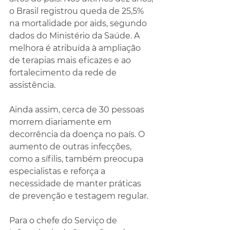
o Brasil registrou queda de 25,5% 
na mortalidade por aids, segundo 
dados do Ministério da Saúde. A 
melhora é atribuída à ampliação 
de terapias mais eficazes e ao 
fortalecimento da rede de 
assistência.
Ainda assim, cerca de 30 pessoas 
morrem diariamente em 
decorrência da doença no país. O 
aumento de outras infecções, 
como a sífilis, também preocupa 
especialistas e reforça a 
necessidade de manter práticas 
de prevenção e testagem regular.
Para o chefe do Serviço de 