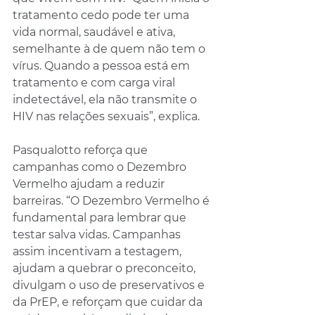
tratamento cedo pode ter uma 
vida normal, saudável e ativa, 
semelhante à de quem não tem o 
vírus. Quando a pessoa está em 
tratamento e com carga viral 
indetectável, ela não transmite o 
HIV nas relações sexuais”, explica.
Pasqualotto reforça que 
campanhas como o Dezembro 
Vermelho ajudam a reduzir 
barreiras. “O Dezembro Vermelho é 
fundamental para lembrar que 
testar salva vidas. Campanhas 
assim incentivam a testagem, 
ajudam a quebrar o preconceito, 
divulgam o uso de preservativos e 
da PrEP, e reforçam que cuidar da 