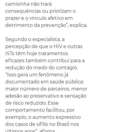
camisinha não trará 
consequências ou priorizam o 
prazer e o vínculo afetivo em 
detrimento da prevenção”, explica.
Segundo o especialista, a 
percepção de que o HIV e outras 
ISTs têm hoje tratamentos 
eficazes também contribui para a 
redução do medo do contágio. 
“Isso gera um fenômeno já 
documentado em saúde pública: 
maior número de parceiros, menor 
adesão ao preservativo e sensação 
de risco reduzido. Esse 
comportamento facilitou, por 
exemplo, o aumento expressivo 
dos casos de sífilis no Brasil nos 
últimos anos”, afirma.