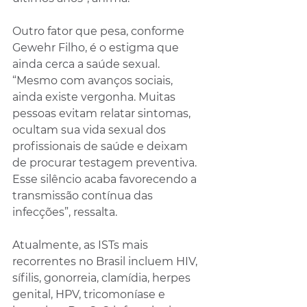
Outro fator que pesa, conforme 
Gewehr Filho, é o estigma que 
ainda cerca a saúde sexual. 
“Mesmo com avanços sociais, 
ainda existe vergonha. Muitas 
pessoas evitam relatar sintomas, 
ocultam sua vida sexual dos 
profissionais de saúde e deixam 
de procurar testagem preventiva. 
Esse silêncio acaba favorecendo a 
transmissão contínua das 
infecções”, ressalta.
Atualmente, as ISTs mais 
recorrentes no Brasil incluem HIV, 
sífilis, gonorreia, clamídia, herpes 
genital, HPV, tricomoníase e 